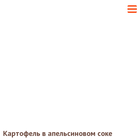
Картофель в апельсиновом соке