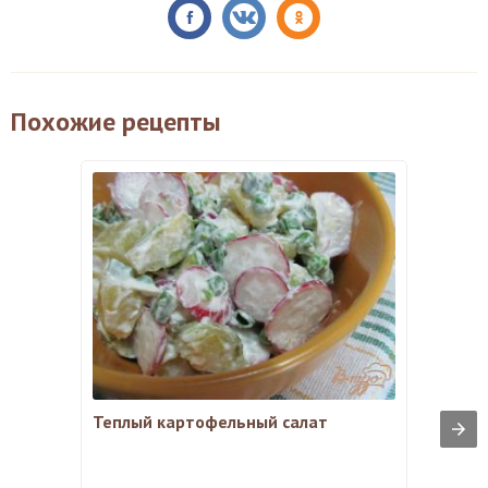
Похожие рецепты
Теплый картофельный салат