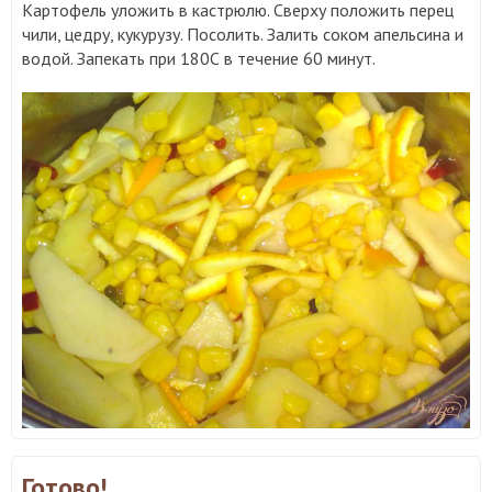
Картофель уложить в кастрюлю. Сверху положить перец
чили, цедру, кукурузу. Посолить. Залить соком апельсина и
водой. Запекать при 180С в течение 60 минут.
Готово!