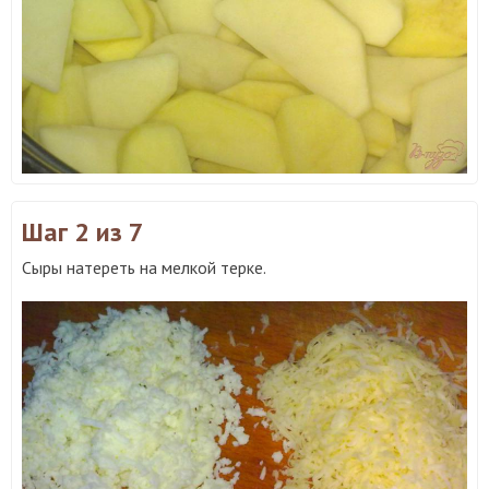
Шаг 2
из 7
Сыры натереть на мелкой терке.