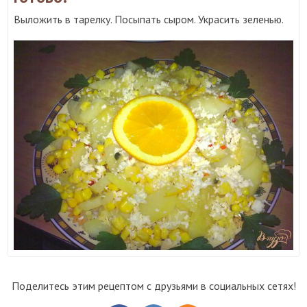
Выложить в тарелку. Посыпать сыром. Украсить зеленью.
Поделитесь этим рецептом с друзьями в социальных сетях!