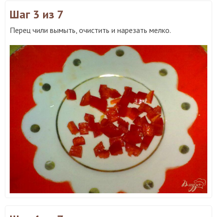
Шаг 3
из 7
Перец чили вымыть, очистить и нарезать мелко.