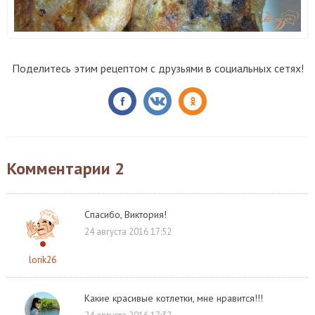
Поделитесь этим рецептом с друзьями в социальных сетях!
Комментарии
2
Спасибо, Виктория!
24 августа 2016 17:52
lorik26
Какие красивые котлетки, мне нравится!!!