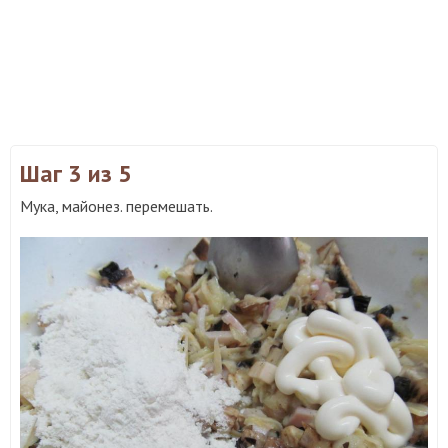
Шаг 3
из 5
Мука, майонез. перемешать.