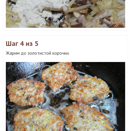
Шаг 4
из 5
Жарим до золотистой корочки.