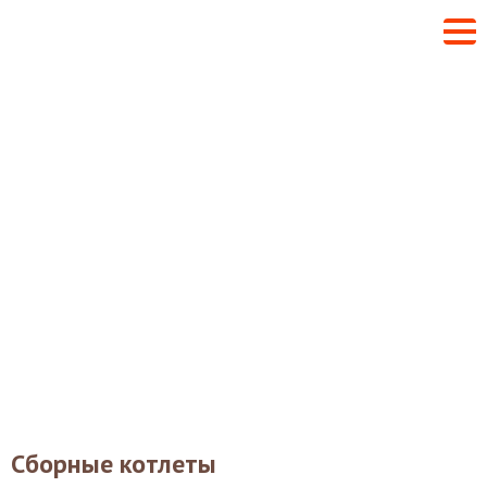
Сборные котлеты