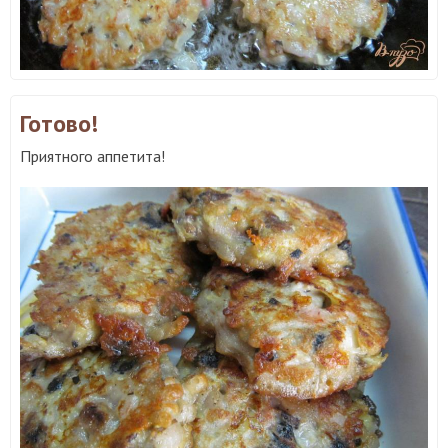
Готово!
Приятного аппетита!