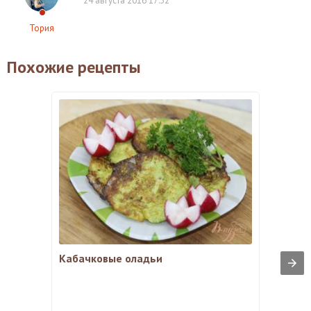
24 августа 2016 17:32
Тория
Похожие рецепты
Кабачковые оладьи