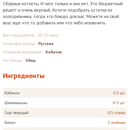
Сборные котлеты. И чего только в них нет. Это бюджетный
рецепт и очень вкусный. Хотите подобрать остатки из
холодильника, тогда это блюдо для вас. Можете на свой
вкус еще что то добавить или что либо исключить.
Вам понадобится:
10-20 минут
География блюда:
Русская
Основной ингредиент:
Кабачок
Тип блюда:
Обед
Ингредиенты
Кабачок
0,5 шт.
Шампиньоны
4-5 шт.
Сыр твердый
0,5 стакан
Бекон
2 ломтика