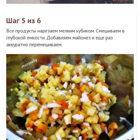
Шаг 5
из 6
Все продукты нарезаем мелким кубиком. Смешиваем в
глубокой емкости. Добавляем майонез и еще раз
аккуратно перемешиваем.