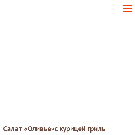
Салат «Оливье»с курицей гриль