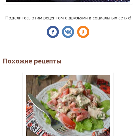
Поделитесь этим рецептом с друзьями в социальных сетях!
Похожие рецепты