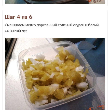
Шаг 4
из 6
Смешиваем мелко порезанный соленый огурец и белый
салатный лук