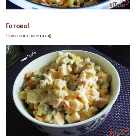
Готово!
Приятного аппетита))