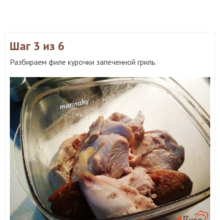
Шаг 3
из 6
Разбираем филе курочки запеченной гриль.