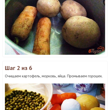
Шаг 2
из 6
Очищаем картофель, морковь, яйца. Промываем горошек.