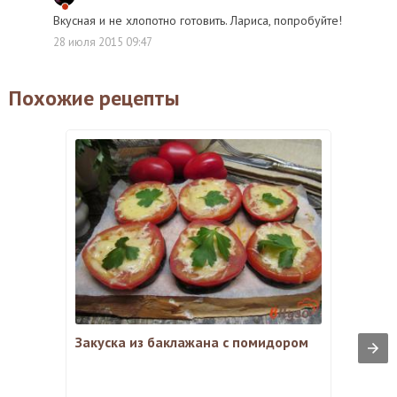
Вкусная и не хлопотно готовить. Лариса, попробуйте!
28 июля 2015 09:47
Похожие рецепты
Закуска из баклажана с помидором