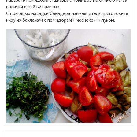
наличия в ней витаминов.
С помощью насадки блендера измельчитель приготовить
икру из баклажан с помидорами, чесноком и луком.