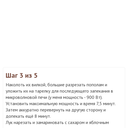
Шаг 3
из 5
Наколоть их вилкой, большие разрезать пополам и
уложить их на тарелку для последующего запекания в
микроволновой печи (у меня мощность - 900 Вт).
Установить максимальную мощность и время 7,5 минут.
Затем аккуратно перевернуть на другую сторону и
допекать ещё 8 минут.
Лук нарезать и замариновать с сахаром и яблочным