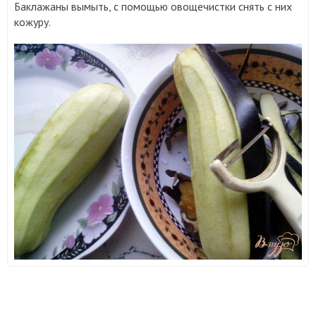
Баклажаны вымыть, с помощью овощечистки снять с них
кожуру.