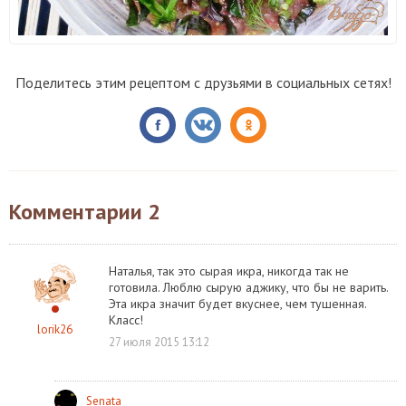
Поделитесь этим рецептом с друзьями в социальных сетях!
Комментарии
2
Наталья, так это сырая икра, никогда так не
готовила. Люблю сырую аджику, что бы не варить.
Эта икра значит будет вкуснее, чем тушенная.
Класс!
lorik26
27 июля 2015 13:12
Senata