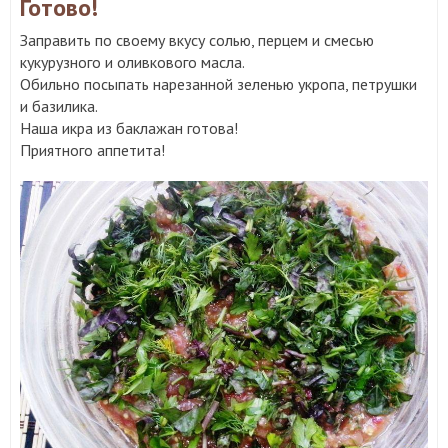
Готово!
Заправить по своему вкусу солью, перцем и смесью
кукурузного и оливкового масла.
Обильно посыпать нарезанной зеленью укропа, петрушки
и базилика.
Наша икра из баклажан готова!
Приятного аппетита!