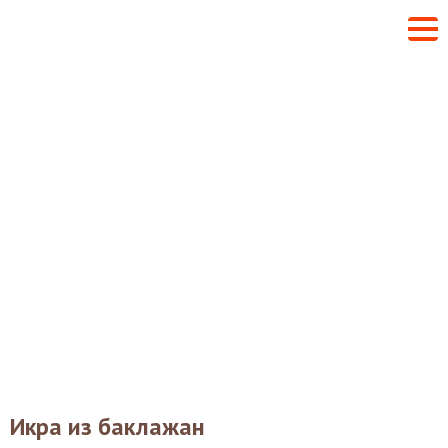
Икра из баклажан