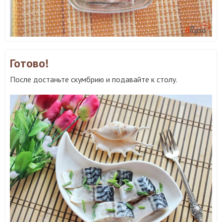
Готово!
После достаньте скумбрию и подавайте к столу.