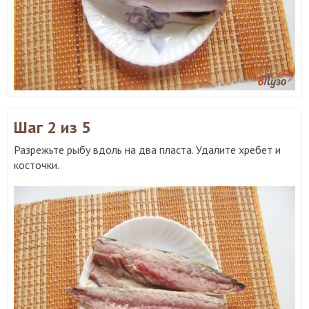
Шаг 2
из 5
Разрежьте рыбу вдоль на два пласта. Удалите хребет и
косточки.