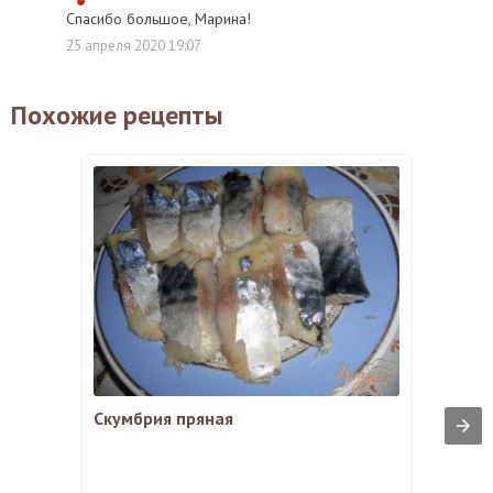
Спасибо большое, Марина!
25 апреля 2020 19:07
Похожие рецепты
Скумбрия пряная