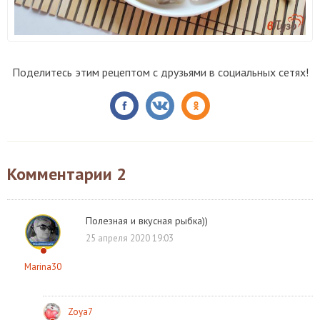
Поделитесь этим рецептом с друзьями в социальных сетях!
Комментарии
2
Полезная и вкусная рыбка))
25 апреля 2020 19:03
Marina30
Zoya7