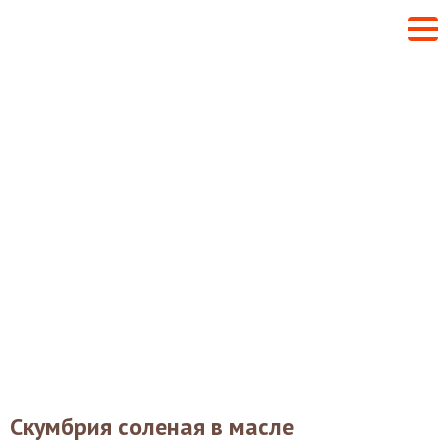
Скумбрия соленая в масле