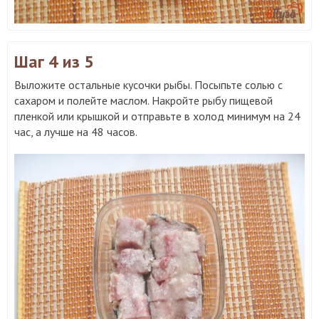
Шаг 4
из 5
Выложите остальные кусочки рыбы. Посыпьте солью с
сахаром и полейте маслом. Накройте рыбу пищевой
пленкой или крышкой и отправьте в холод минимум на 24
час, а лучше на 48 часов.