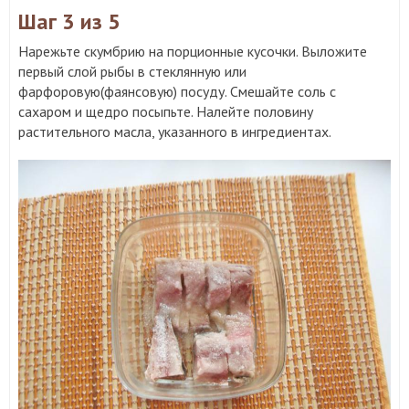
Шаг 3
из 5
Нарежьте скумбрию на порционные кусочки. Выложите
первый слой рыбы в стеклянную или
фарфоровую(фаянсовую) посуду. Смешайте соль с
сахаром и щедро посыпьте. Налейте половину
растительного масла, указанного в ингредиентах.