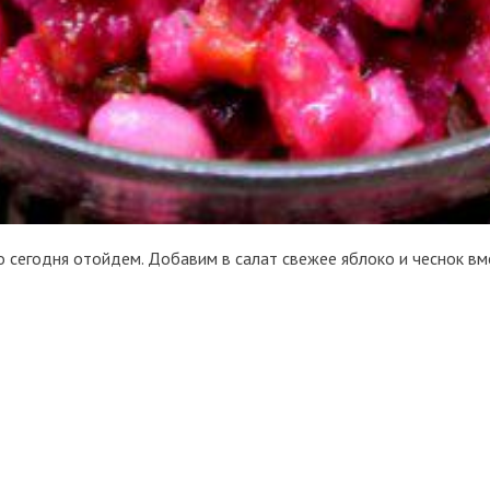
о сегодня отойдем. Добавим в салат свежее яблоко и чеснок вме