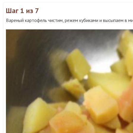
Шаг 1
из 7
Вареный картофель чистим, режем кубиками и высыпаем в ми