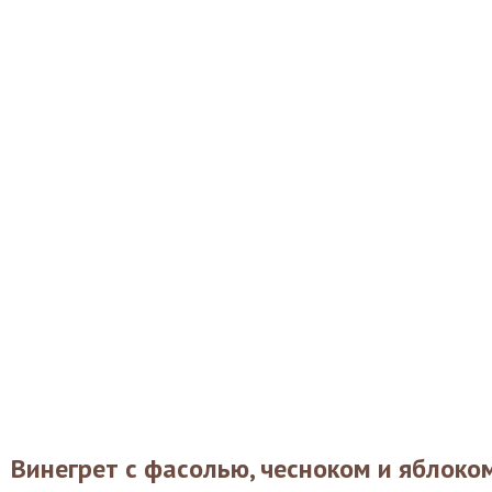
Винегрет с фасолью, чесноком и яблоко