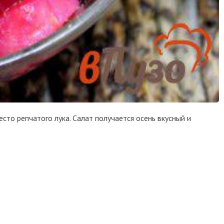
сто репчатого лука. Салат получается осень вкусный и