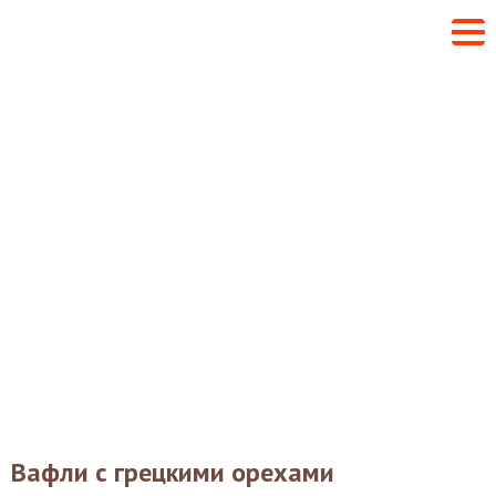
Вафли с грецкими орехами