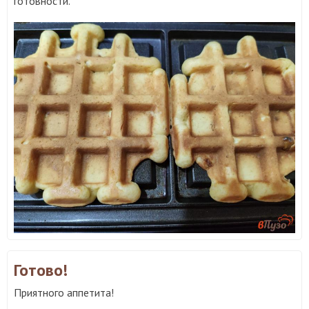
готовности.
Готово!
Приятного аппетита!