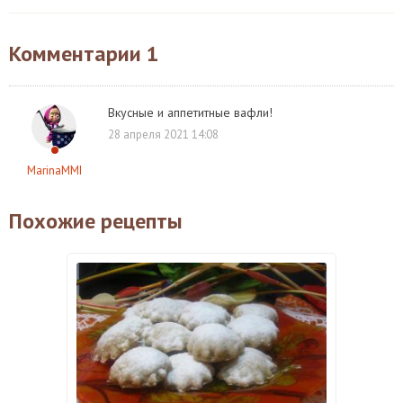
Комментарии
1
Вкусные и аппетитные вафли!
28 апреля 2021 14:08
MarinaMMI
Похожие рецепты