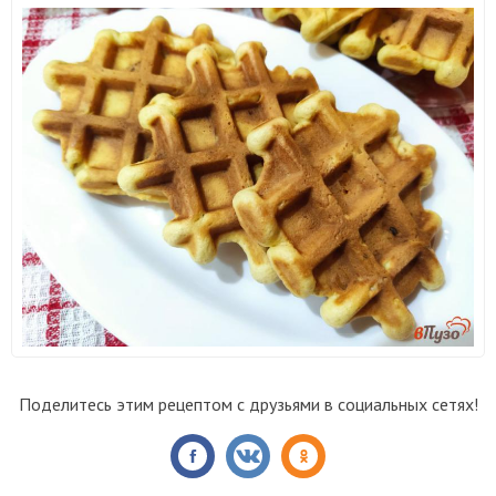
Поделитесь этим рецептом с друзьями в социальных сетях!