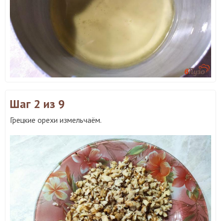
Шаг 2
из 9
Грецкие орехи измельчаём.