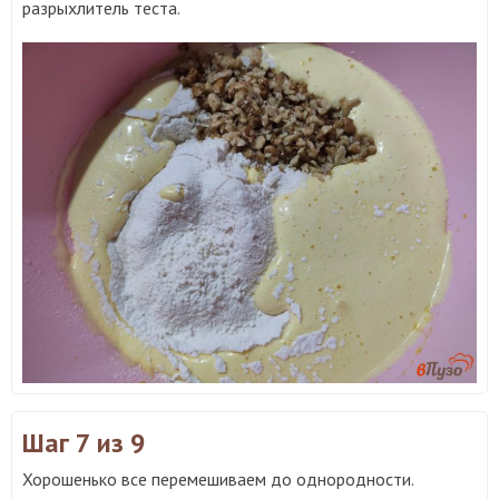
разрыхлитель теста.
Шаг 7
из 9
Хорошенько все перемешиваем до однородности.