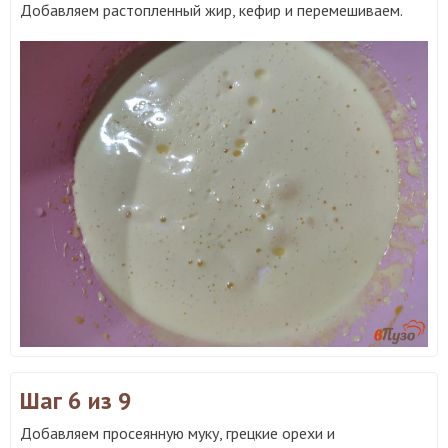
Добавляем растопленный жир, кефир и перемешиваем.
Шаг 6
из 9
Добавляем просеянную муку, грецкие орехи и