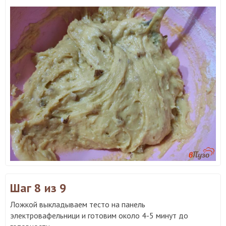
Шаг 8
из 9
Ложкой выкладываем тесто на панель
электровафельници и готовим около 4-5 минут до