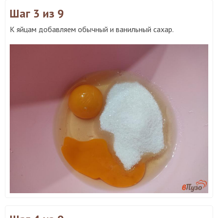
Шаг 3
из 9
К яйцам добавляем обычный и ванильный сахар.