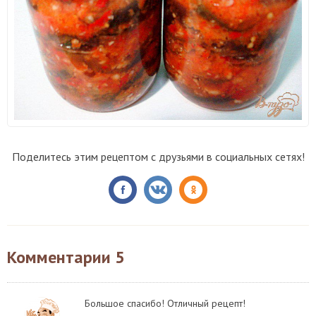
Поделитесь этим рецептом с друзьями в социальных сетях!
Комментарии
5
Большое спасибо! Отличный рецепт!