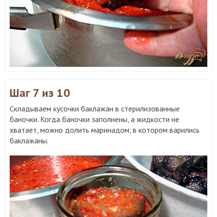
Шаг 7
из 10
Складываем кусочки баклажан в стерилизованные
баночки. Когда баночки заполнены, а жидкости не
хватает, можно долить маринадом, в котором варились
баклажаны.