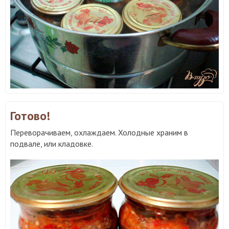
Готово!
Переворачиваем, охлаждаем. Холодные храним в
подвале, или кладовке.