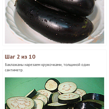
Шаг 2
из 10
Баклажаны нарезаем кружочками, толщиной один
сантиметр.