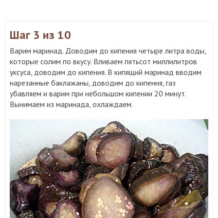
Шаг 3
из 10
Варим маринад. Доводим до кипения четыре литра воды,
которые солим по вкусу. Вливаем пятьсот миллилитров
уксуса, доводим до кипения. В кипящий маринад вводим
нарезанные баклажаны, доводим до кипения, газ
убавляем и варим при небольшом кипении 20 минут.
Вынимаем из маринада, охлаждаем.