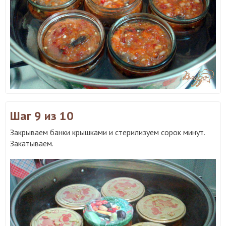
Шаг 9
из 10
Закрываем банки крышками и стерилизуем сорок минут.
Закатываем.