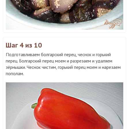
Шаг 4
из 10
Подготавливаем болгарский перец, чеснок и горький
перец. Болгарский перец моем и разрезаем и удаляем
зёрнышки. Чеснок чистим, горький перец моем и нарезаем
пополам.