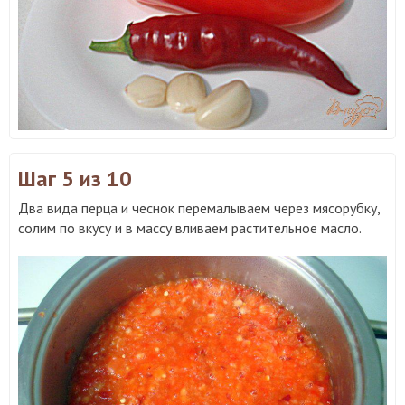
Шаг 5
из 10
Два вида перца и чеснок перемалываем через мясорубку,
солим по вкусу и в массу вливаем растительное масло.