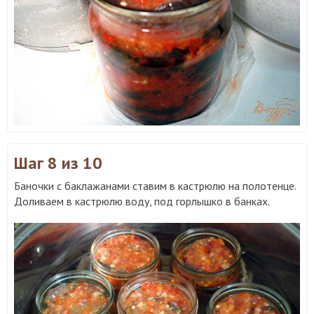
Шаг 8
из 10
Баночки с баклажанами ставим в кастрюлю на полотенце.
Доливаем в кастрюлю воду, под горлышко в банках.