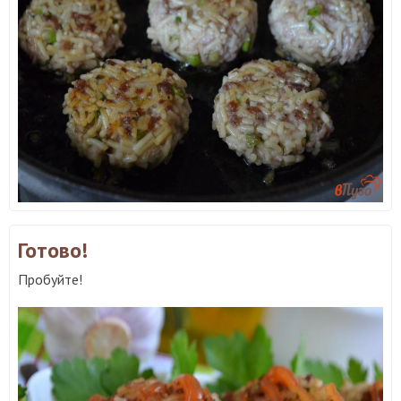
Готово!
Пробуйте!