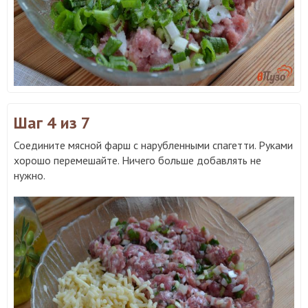
Шаг 4
из 7
Соедините мясной фарш с нарубленными спагетти. Руками
хорошо перемешайте. Ничего больше добавлять не
нужно.