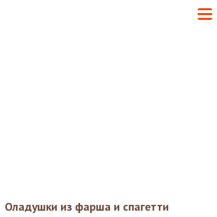
Оладушки из фарша и спагетти