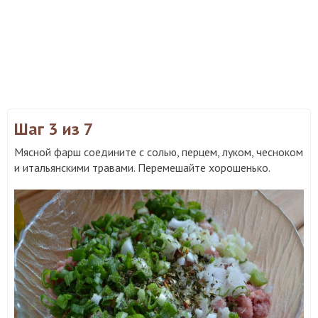
Шаг 3
из 7
Мясной фарш соедините с солью, перцем, луком, чесноком
и итальянскими травами. Перемешайте хорошенько.