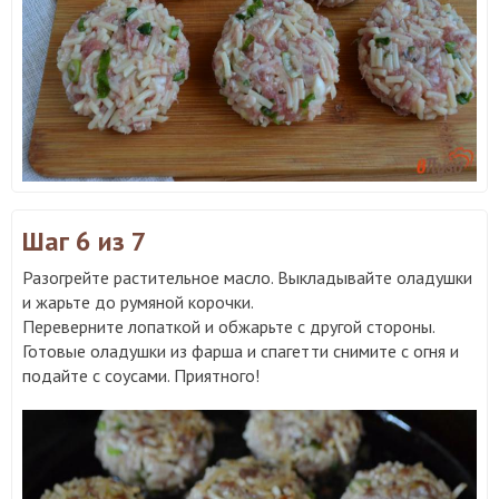
Шаг 6
из 7
Разогрейте растительное масло. Выкладывайте оладушки
и жарьте до румяной корочки.
Переверните лопаткой и обжарьте с другой стороны.
Готовые оладушки из фарша и спагетти снимите с огня и
подайте с соусами. Приятного!