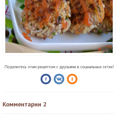
Поделитесь этим рецептом с друзьями в социальных сетях!
Комментарии
2