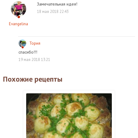
Замечательная идея!
18 мая 2018 22:43
Evangelina
Тория
спасибо!!!
19 мая 2018 13:21
Похожие рецепты