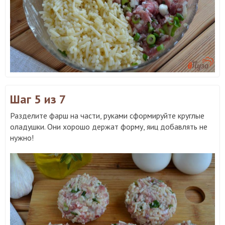
Шаг 5
из 7
Разделите фарш на части, руками сформируйте круглые
оладушки. Они хорошо держат форму, яиц добавлять не
нужно!