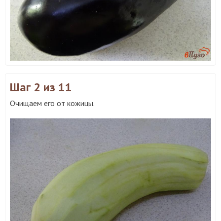
Шаг 2
из 11
Очищаем его от кожицы.