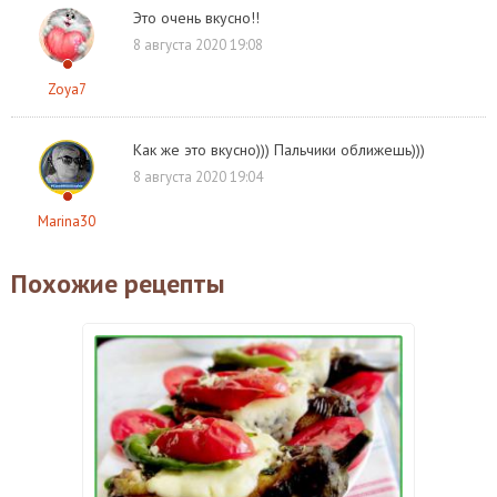
Это очень вкусно!!
8 августа 2020 19:08
Zoya7
Как же это вкусно))) Пальчики оближешь)))
8 августа 2020 19:04
Marina30
Похожие рецепты