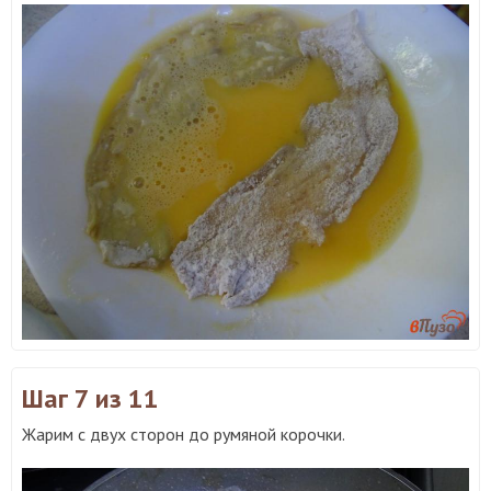
Шаг 7
из 11
Жарим с двух сторон до румяной корочки.