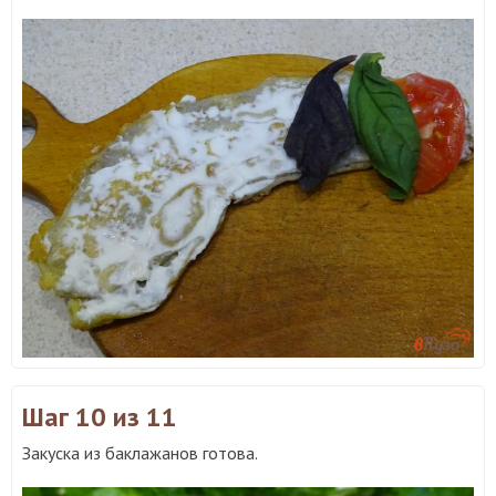
Шаг 10
из 11
Закуска из баклажанов готова.