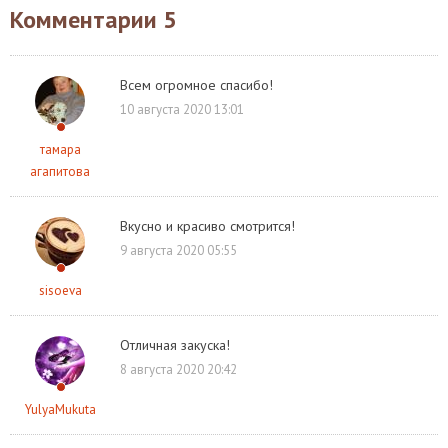
Комментарии
5
Всем огромное спасибо!
10 августа 2020 13:01
тамара
агапитова
Вкусно и красиво смотрится!
9 августа 2020 05:55
sisoeva
Отличная закуска!
8 августа 2020 20:42
YulyaMukuta