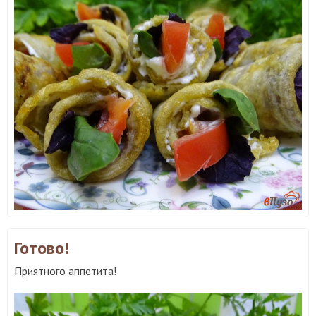
Готово!
Приятного аппетита!