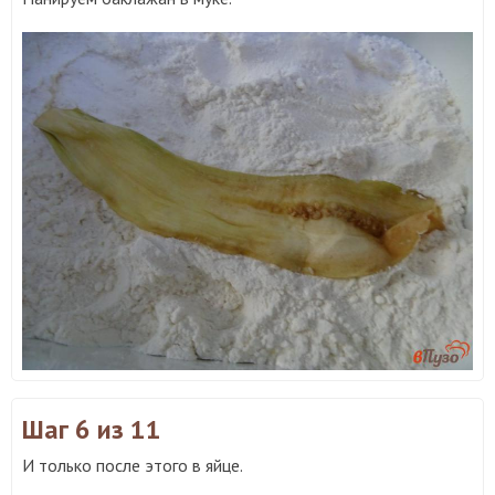
Шаг 6
из 11
И только после этого в яйце.