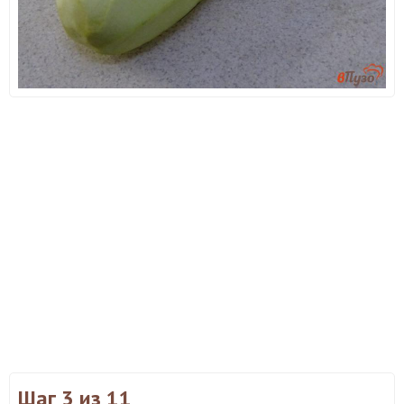
Шаг 3
из 11