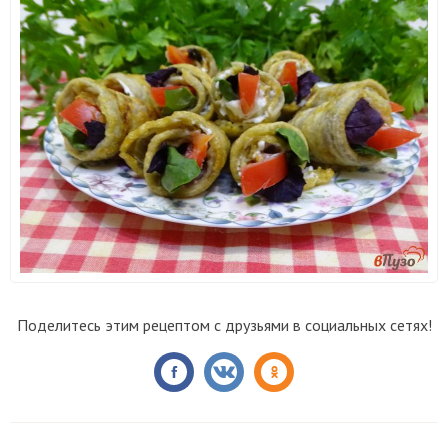
Поделитесь этим рецептом с друзьями в социальных сетях!