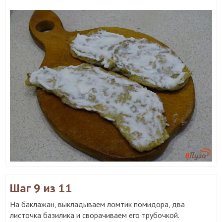
Шаг 9
из 11
На баклажан, выкладываем ломтик помидора, два
листочка базилика и сворачиваем его трубочкой.