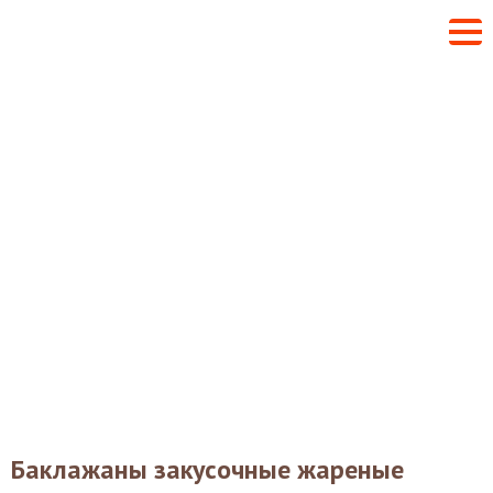
Баклажаны закусочные жареные