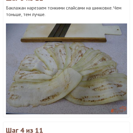
Баклажан нарезаем тонкими слайсами на шинковке. Чем
тоньше, тем лучше.
Шаг 4
из 11