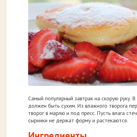
Самый популярный завтрак на скорую руку. В
должен быть сухим. Из влажного творога пе
творог в марлю и под пресс. Пусть влага сте
сырники не держат форму и растекаются.
Ингредиенты