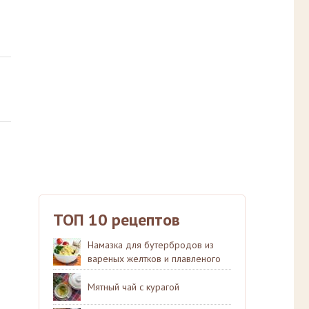
ТОП 10 рецептов
Намазка для бутербродов из
вареных желтков и плавленого
сыра
Мятный чай с курагой