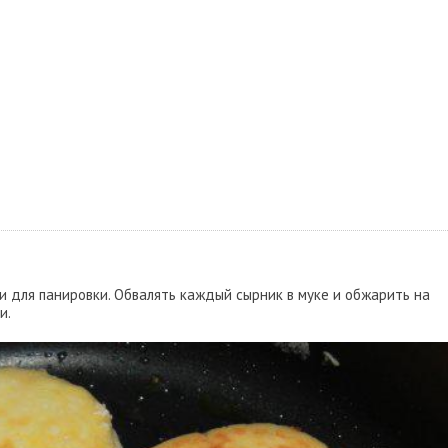
и для панировки. Обвалять каждый сырник в муке и обжарить на
и.