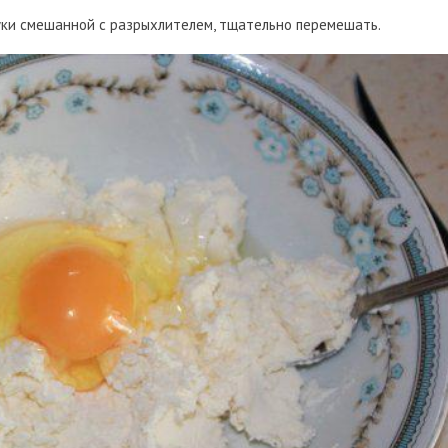
 муки смешанной с разрыхлителем, тщательно перемешать.