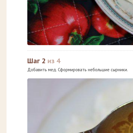
Шаг 2
из 4
Добавить мед. Сформировать небольшие сырники.