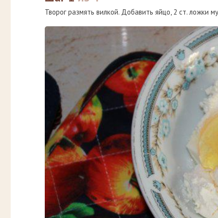
Творог размять вилкой. Добавить яйцо, 2 ст. ложки