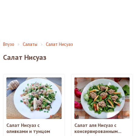
Впузо
Салаты
Салат Нисуаз
Салат Нисуаз
Салат Нисуаз с
Салат аля Нисуаз с
оливками и тунцом
консервированным...