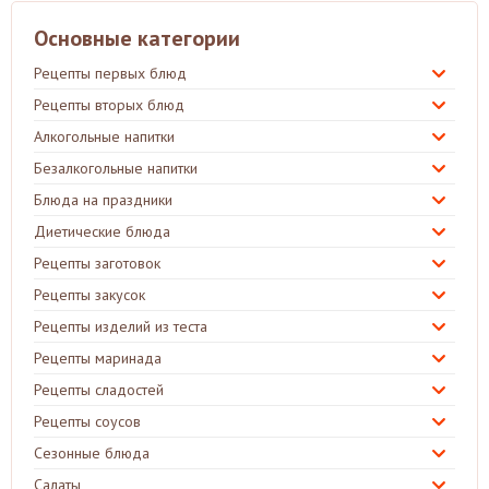
Основные категории
Рецепты первых блюд
Рецепты вторых блюд
Алкогольные напитки
Безалкогольные напитки
Блюда на праздники
Диетические блюда
Рецепты заготовок
Рецепты закусок
Рецепты изделий из теста
Рецепты маринада
Рецепты сладостей
Рецепты соусов
Сезонные блюда
Салаты