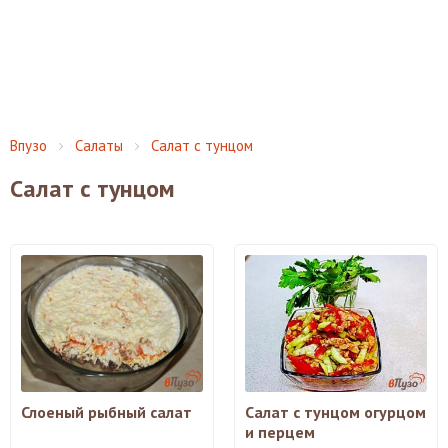
Впузо
Салаты
Салат с тунцом
Салат с тунцом
Слоеный рыбный салат
Салат с тунцом огурцом
и перцем