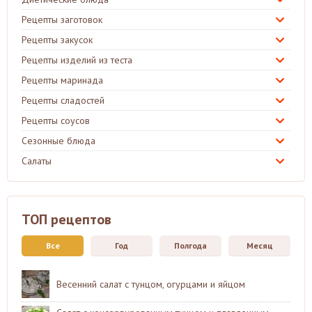
Рецепты заготовок
Рецепты закусок
Рецепты изделий из теста
Рецепты маринада
Рецепты сладостей
Рецепты соусов
Сезонные блюда
Салаты
ТОП рецептов
Все
Год
Полгода
Месяц
Весенний салат с тунцом, огурцами и яйцом