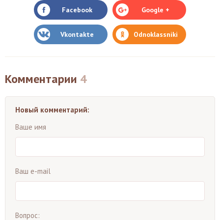
Facebook
Google +
Vkontakte
Odnoklassniki
Комментарии
4
Новый комментарий:
Ваше имя
Ваш e-mail
Вопрос: