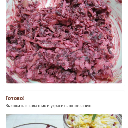
Готово!
Выложить в салатник и украсить по желанию.