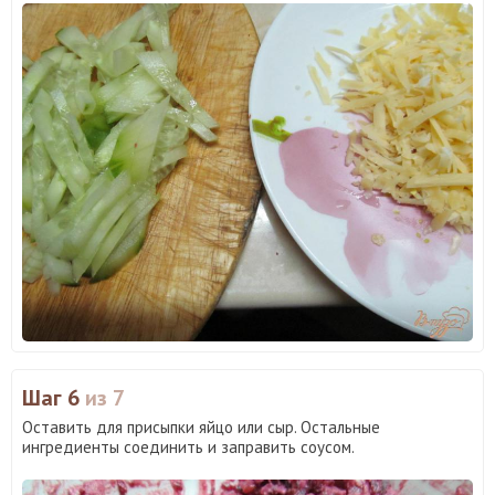
Шаг 6
из 7
Оставить для присыпки яйцо или сыр. Остальные
ингредиенты соединить и заправить соусом.