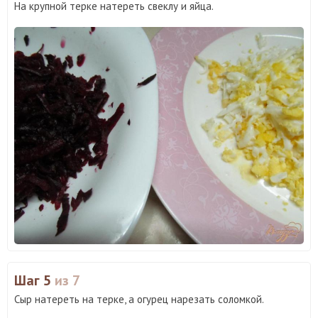
На крупной терке натереть свеклу и яйца.
Шаг 5
из 7
Сыр натереть на терке, а огурец нарезать соломкой.