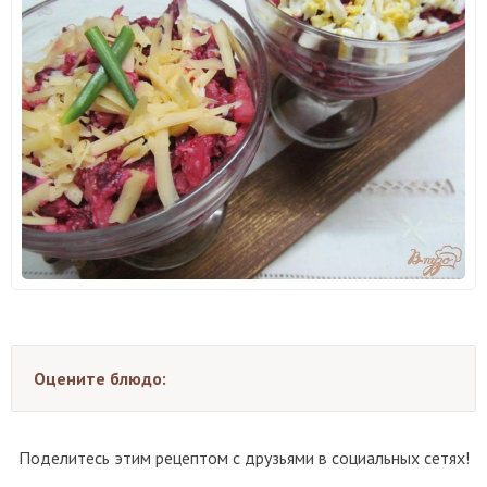
Оцените блюдо:
Поделитесь этим рецептом с друзьями в социальных сетях!