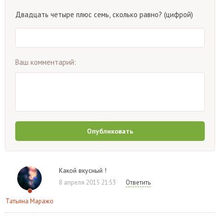
Двадцать четыре плюс семь, сколько равно? (цифрой)
Ваш комментарий:
Опубликовать
Какой вкусный !
8 апреля 2015 21:53
Ответить
Татьяна Маражо