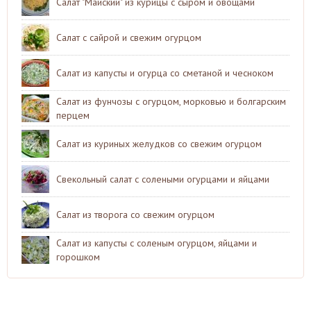
Салат "Майский" из курицы с сыром и овощами
Салат с сайрой и свежим огурцом
Салат из капусты и огурца со сметаной и чесноком
Салат из фунчозы с огурцом, морковью и болгарским
перцем
Салат из куриных желудков со свежим огурцом
Свекольный салат с солеными огурцами и яйцами
Салат из творога со свежим огурцом
Салат из капусты с соленым огурцом, яйцами и
горошком