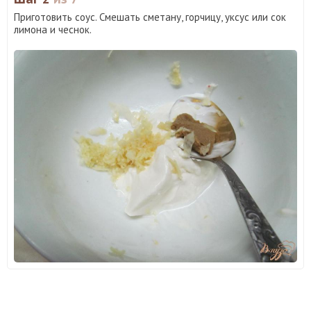
Приготовить соус. Смешать сметану, горчицу, уксус или сок
лимона и чеснок.