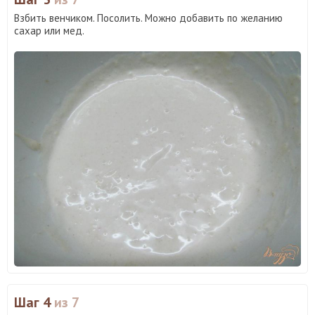
Взбить венчиком. Посолить. Можно добавить по желанию
сахар или мед.
Шаг 4
из 7