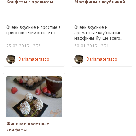
Конфеты с арахисом
Маффины с клубникой
Очень вкусные и простые в
Очень вкусные и
приготовлении конфеты! ...
ароматные клубничные
маффины. Лучше всего...
23-02-2015, 12:33
30-01-2015, 12:31
Dariamaterazzo
Dariamaterazzo
Финикос-полезные
конфеты