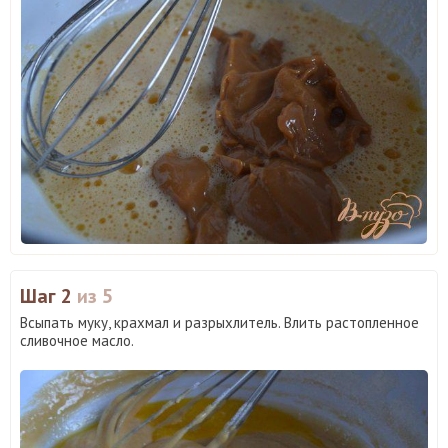
Шаг 2
из 5
Всыпать муку, крахмал и разрыхлитель. Влить растопленное
сливочное масло.