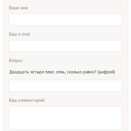
Ваше имя
Ваш e-mail
Вопрос:
Двадцать четыре плюс семь, сколько равно? (цифрой)
Ваш комментарий: