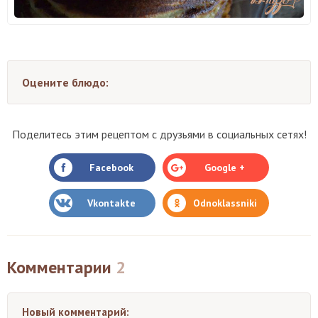
Оцените блюдо:
Поделитесь этим рецептом с друзьями в социальных сетях!
Facebook
Google +
Vkontakte
Odnoklassniki
Комментарии
2
Новый комментарий: