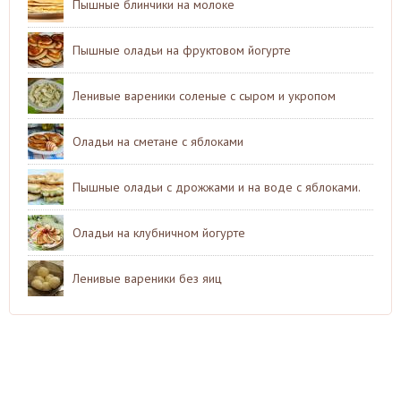
Пышные блинчики на молоке
Пышные оладьи на фруктовом йогурте
Ленивые вареники соленые с сыром и укропом
Оладьи на сметане с яблоками
Пышные оладьи с дрожжами и на воде с яблоками.
Оладьи на клубничном йогурте
Ленивые вареники без яиц