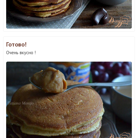
Готово!
Очень вкусно !