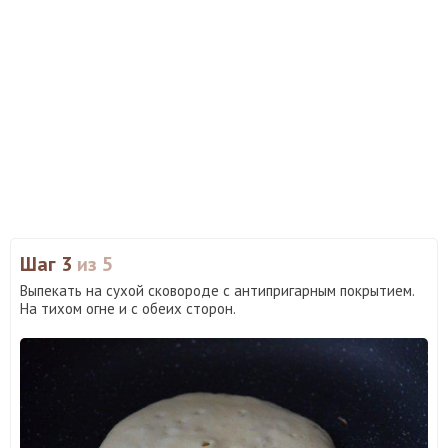
Шаг 3
из 5
Выпекать на сухой сковороде с антипригарным покрытием.
На тихом огне и с обеих сторон.