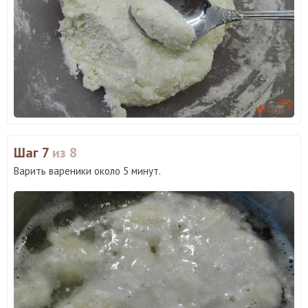
Шаг 7
из 8
Варить вареники около 5 минут.