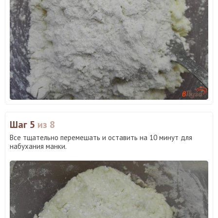
Шаг 5
из 8
Все тщательно перемешать и оставить на 10 минут для
набухания манки.