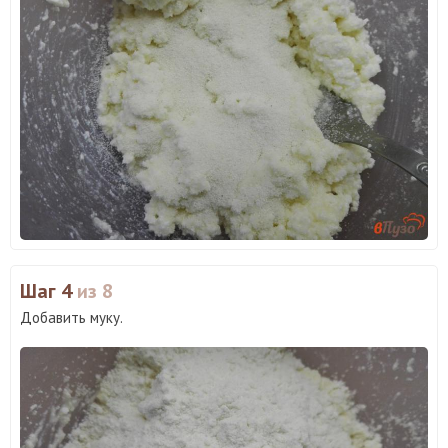
Шаг 4
из 8
Добавить муку.