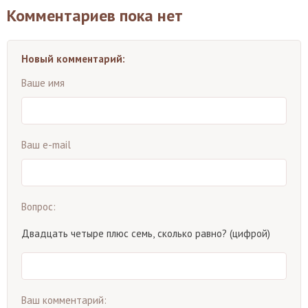
Комментариев пока нет
Новый комментарий:
Ваше имя
Ваш e-mail
Вопрос:
Двадцать четыре плюс семь, сколько равно? (цифрой)
Ваш комментарий: