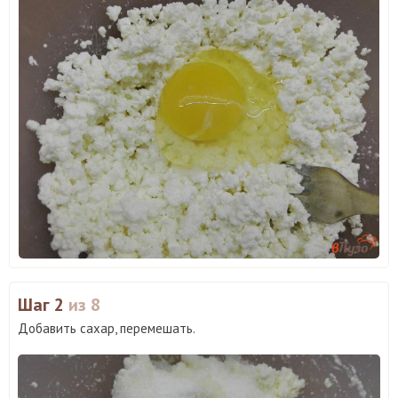
Шаг 2
из 8
Добавить сахар, перемешать.