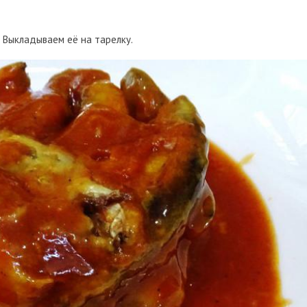
. Выкладываем её на тарелку.