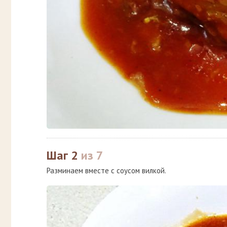
Шаг 2
из 7
Разминаем вместе с соусом вилкой.