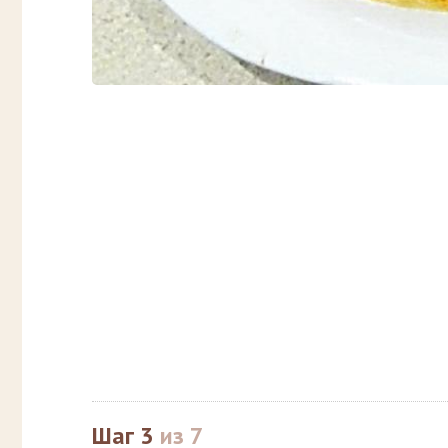
Шаг 3
из 7