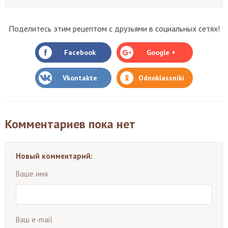
Поделитесь этим рецептом с друзьями в социальных сетях!
Facebook
Google +
Vkontakte
Odnoklassniki
Комментариев пока нет
Новый комментарий:
Ваше имя
Ваш e-mail