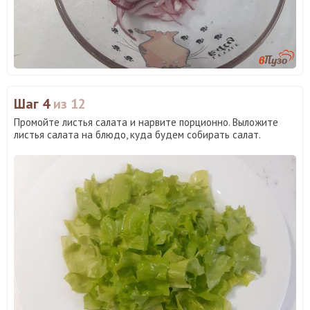
Шаг 4
из 12
Промойте листья салата и нарвите порционно. Выложите
листья салата на блюдо, куда будем собирать салат.