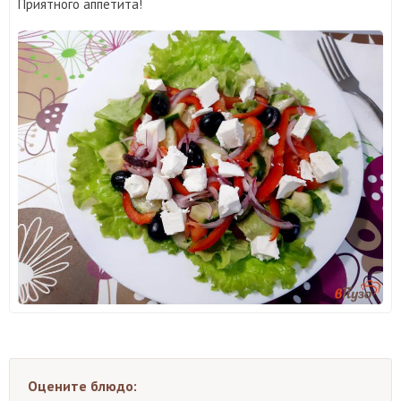
Приятного аппетита!
Оцените блюдо: