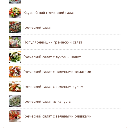
Вкуснейший греческий салат
Греческий салат
Популярнейший греческий салат
Греческий салат с луком - шалот
Греческий салат с вялеными томатами
Греческий салат с зеленым луком
Греческий салат из капусты
Греческий салат с зелеными оливками