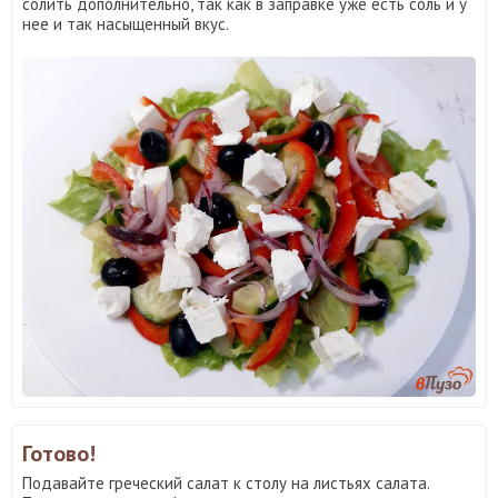
солить дополнительно, так как в заправке уже есть соль и у
нее и так насыщенный вкус.
Готово!
Подавайте греческий салат к столу на листьях салата.