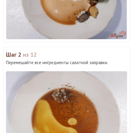
Шаг 2
из 12
Перемешайте все ингредиенты салатной заправки.