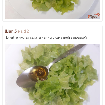
Шаг 5
из 12
Полейте листья салата немного салатной заправкой.