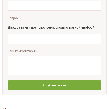
Вопрос:
Двадцать четыре плюс семь, сколько равно? (цифрой)
Ваш комментарий:
Опубликовать