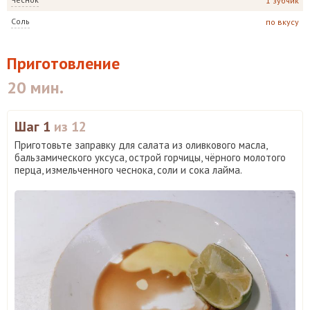
1 зубчик
Соль
по вкусу
Приготовление
20 мин.
Шаг 1
из 12
Приготовьте заправку для салата из оливкового масла,
бальзамического уксуса, острой горчицы, чёрного молотого
перца, измельченного чеснока, соли и сока лайма.