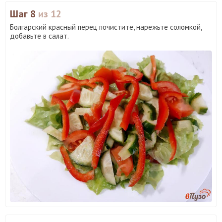
Шаг 8
из 12
Болгарский красный перец почистите, нарежьте соломкой,
добавьте в салат.