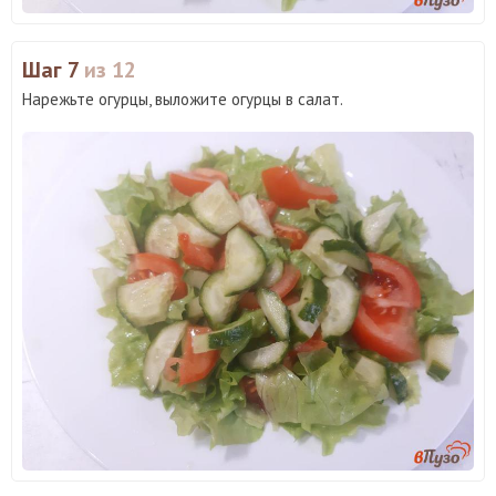
Шаг 7
из 12
Нарежьте огурцы, выложите огурцы в салат.