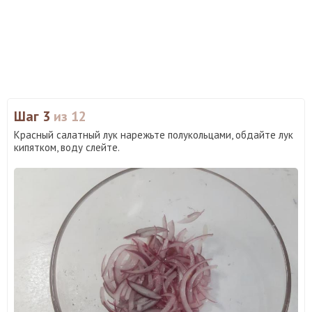
Шаг 3
из 12
Красный салатный лук нарежьте полукольцами, обдайте лук
кипятком, воду слейте.