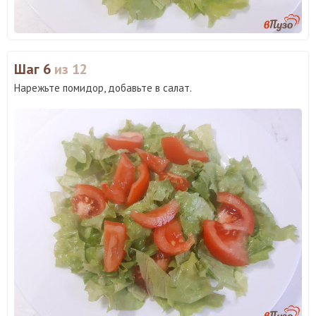
Шаг 6
из 12
Нарежьте помидор, добавьте в салат.