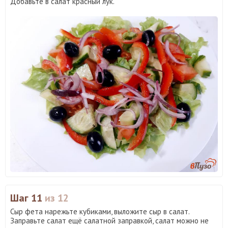
Добавьте в салат красный лук.
Шаг 11
из 12
Сыр фета нарежьте кубиками, выложите сыр в салат.
Заправьте салат ещё салатной заправкой, салат можно не