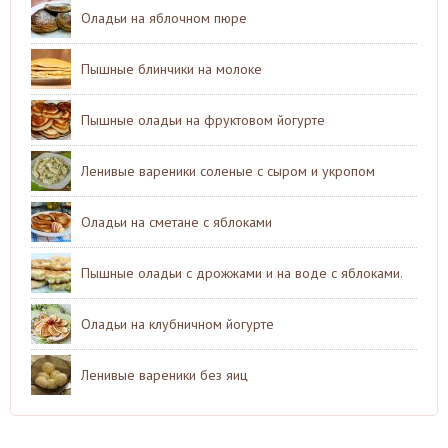
Оладьи на яблочном пюре
Пышные блинчики на молоке
Пышные оладьи на фруктовом йогурте
Ленивые вареники соленые с сыром и укропом
Оладьи на сметане с яблоками
Пышные оладьи с дрожжами и на воде с яблоками.
Оладьи на клубничном йогурте
Ленивые вареники без яиц