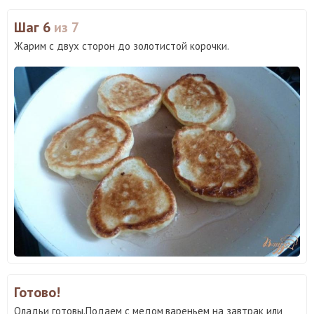
Шаг 6
из 7
Жарим с двух сторон до золотистой корочки.
Готово!
Оладьи готовы.Подаем с медом,вареньем на завтрак или