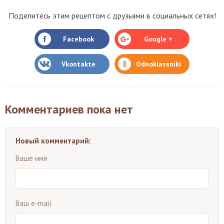
Поделитесь этим рецептом с друзьями в социальных сетях!
Facebook
Google +
Vkontakte
Odnoklassniki
Комментариев пока нет
Новый комментарий:
Ваше имя
Ваш e-mail