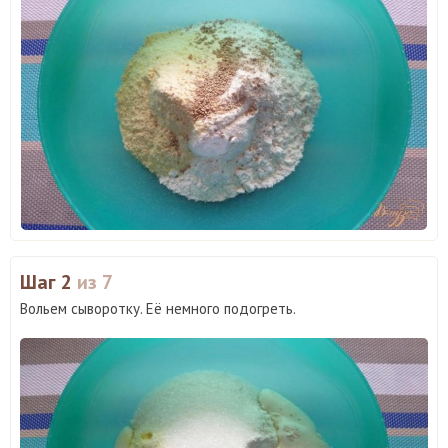
Шаг 2
из 7
Вольем сыворотку. Её немного подогреть.