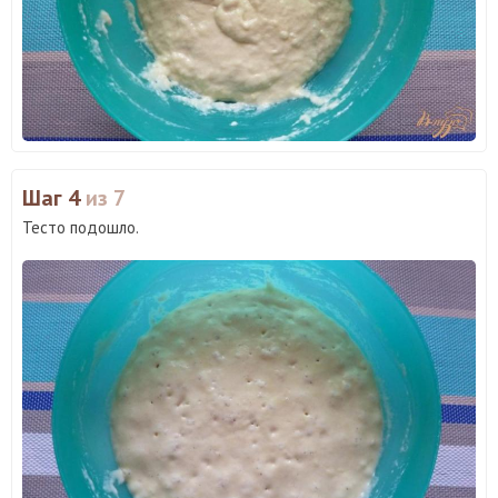
Шаг 4
из 7
Тесто подошло.