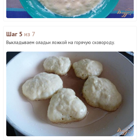
Шаг 5
из 7
Выкладываем оладьи ложкой на горячую сковороду.