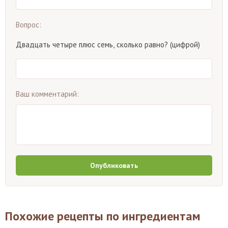
Вопрос:
Двадцать четыре плюс семь, сколько равно? (цифрой)
Ваш комментарий:
Опубликовать
Похожие рецепты по ингредиентам