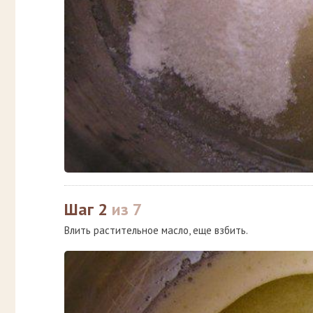
Шаг 2
из 7
Влить растительное масло, еще взбить.