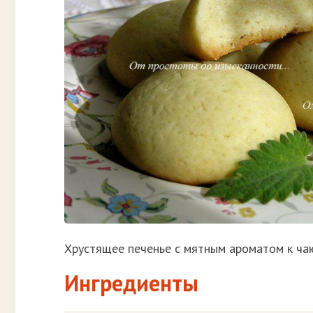
Хрустящее печенье с мятным ароматом к чаю
Ингредиенты