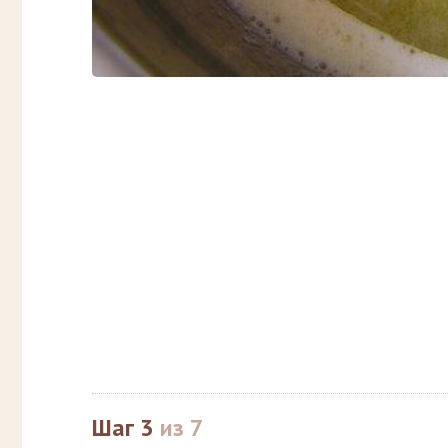
Шаг 3
из 7