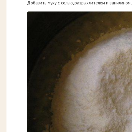
Добавить муку с солью, разрыхлителем и ванилином,