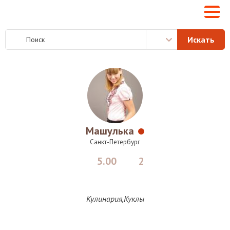
Машулька
Санкт-Петербург
5.00
2
Кулинария,Куклы