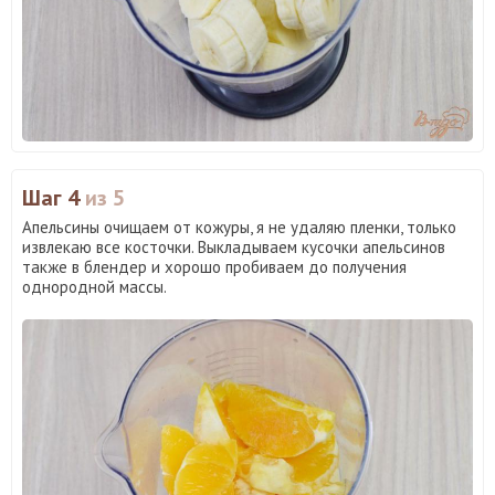
Шаг 4
из 5
Апельсины очищаем от кожуры, я не удаляю пленки, только
извлекаю все косточки. Выкладываем кусочки апельсинов
также в блендер и хорошо пробиваем до получения
однородной массы.