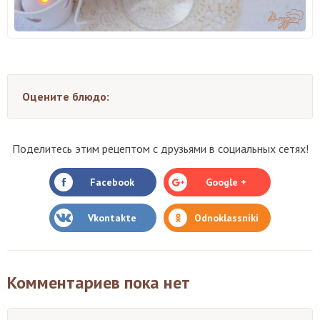
Оцените блюдо:
Поделитесь этим рецептом с друзьями в социальных сетях!
Facebook
Google +
Vkontakte
Odnoklassniki
Комментариев пока нет