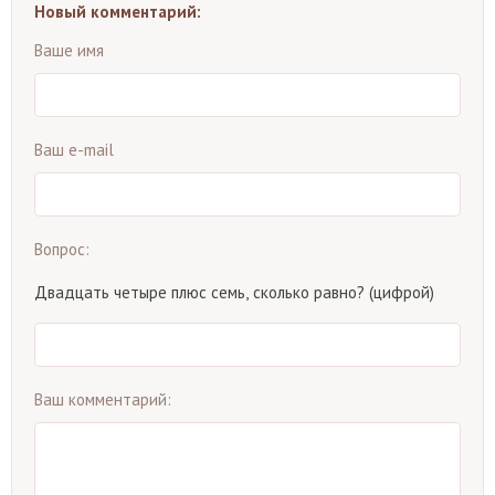
Новый комментарий:
Ваше имя
Ваш e-mail
Вопрос:
Двадцать четыре плюс семь, сколько равно? (цифрой)
Ваш комментарий: