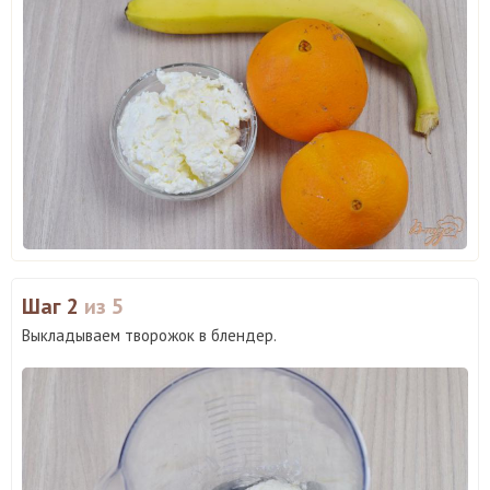
Шаг 2
из 5
Выкладываем творожок в блендер.