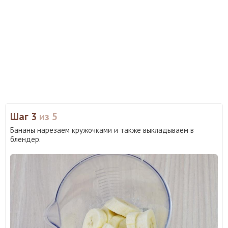
Шаг 3
из 5
Бананы нарезаем кружочками и также выкладываем в
блендер.