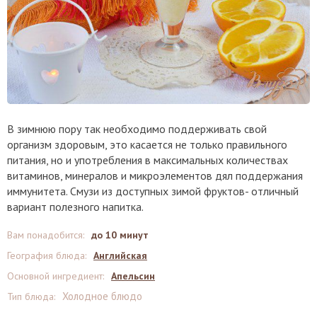
В зимнюю пору так необходимо поддерживать свой
организм здоровым, это касается не только правильного
питания, но и употребления в максимальных количествах
витаминов, минералов и микроэлементов дял поддержания
иммунитета. Смузи из доступных зимой фруктов- отличный
вариант полезного напитка.
Вам понадобится
:
до 10 минут
География блюда
:
Английская
Основной ингредиент
:
Апельсин
Холодное блюдо
Тип блюда
: