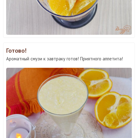
Готово!
Ароматный смузи к завтраку готов! Приятного аппетита!