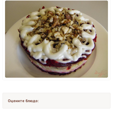
Оцените блюдо: