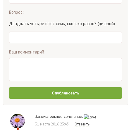
Вопрос:
Двадцать четыре плюс семь, сколько равно? (цифрой)
Ваш комментарий:
Опубликовать
Замечательное сочетание.
31 марта 2016 23:43
Ответить