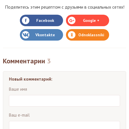
Поделитесь этим рецептом с друзьями в социальных сетях!
Facebook
Google +
Vkontakte
Odnoklassniki
Комментарии
3
Новый комментарий:
Ваше имя
Ваш e-mail