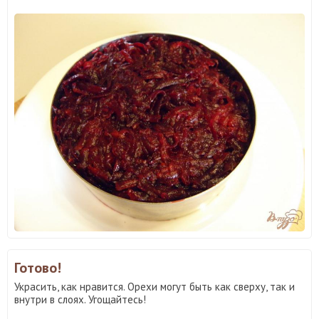
Готово!
Украсить, как нравится. Орехи могут быть как сверху, так и
внутри в слоях. Угощайтесь!