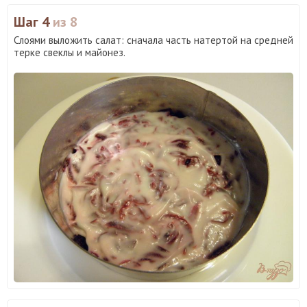
Шаг 4
из 8
Слоями выложить салат: сначала часть натертой на средней
терке свеклы и майонез.