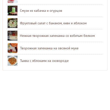
Смузи из кабачка и огурцов
Фруктовый салат с бананом, киви и яблоком
Нежная творожная запеканка со взбитым белком
Творожная запеканка на овсяной муке
Тыква с яблоками на сковороде