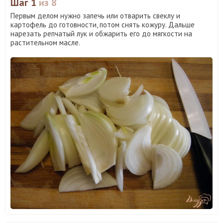
Шаг 1
из 8
Первым делом нужно запечь или отварить свеклу и
картофель до готовности, потом снять кожуру. Дальше
нарезать репчатый лук и обжарить его до мягкости на
растительном масле.