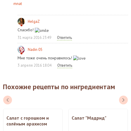
mnat
HelgaZ
Спасибо!
31 марта 2016 23:49
Ответить
Nadin 05
Мне тоже очень понравилось!
3 апреля 2016 18:04
Ответить
Похожие рецепты по ингредиентам
Салат с горошком и
Салат "Мадрид"
солёным арахисом