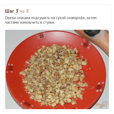
Шаг 3
из 8
Орехи сначала подсушить на сухой сковороде, затем
частями измельчить в ступке.