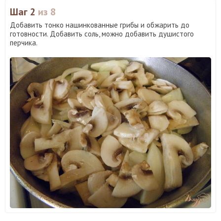
Шаг 2
из 8
Добавить тонко нашинкованные грибы и обжарить до
готовности. Добавить соль, можно добавить душистого
перчика.