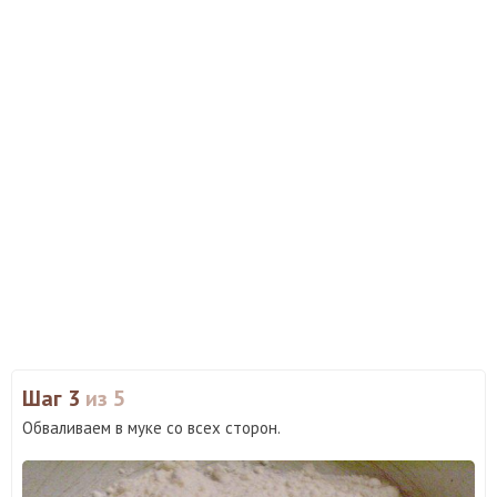
Шаг 3
из 5
Обваливаем в муке со всех сторон.