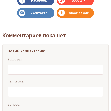
Facebook
Google +
Vkontakte
Odnoklassniki
Комментариев пока нет
Новый комментарий:
Ваше имя
Ваш e-mail
Вопрос: