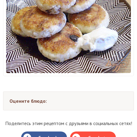
Оцените блюдо:
Поделитесь этим рецептом с друзьями в социальных сетях!