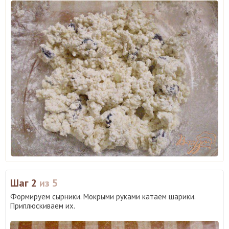
Шаг 2
из 5
Формируем сырники. Мокрыми руками катаем шарики.
Приплюскиваем их.