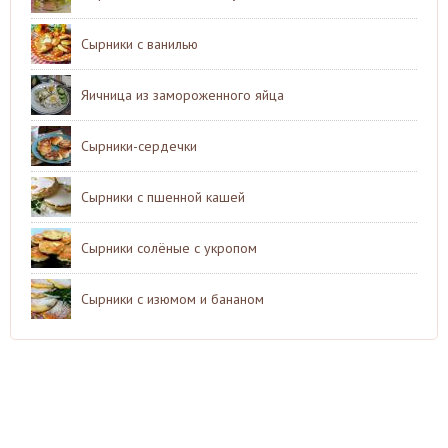
Сырники с ванилью
Яичница из замороженного яйца
Сырники-сердечки
Сырники с пшенной кашей
Сырники солёные с укропом
Сырники с изюмом и бананом