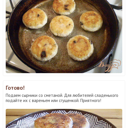
Готово!
Подаем сырники со сметаной. Для любителей сладенького
подайте их с вареньем или сгущенкой. Приятного!