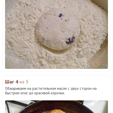
Шаг 4
из 5
Обжариваем на растительном масле с двух сторон на
быстром огне до красивой корочки.