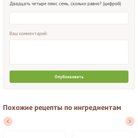
Двадцать четыре плюс семь, сколько равно? (цифрой)
Ваш комментарий:
Опубликовать
Похожие рецепты по ингредиентам