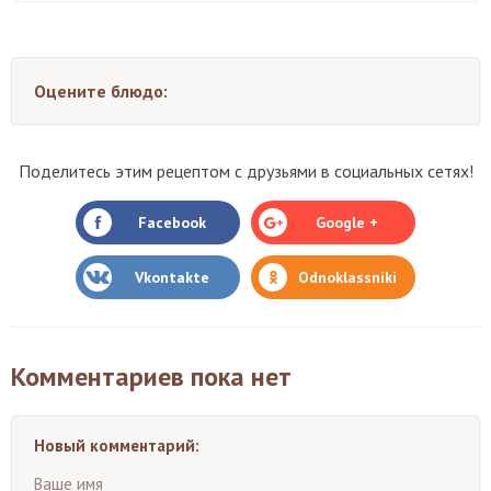
Оцените блюдо:
Поделитесь этим рецептом с друзьями в социальных сетях!
Facebook
Google +
Vkontakte
Odnoklassniki
Комментариев пока нет
Новый комментарий:
Ваше имя