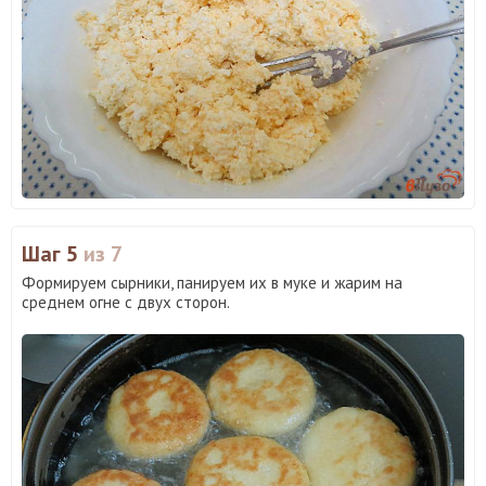
Шаг 5
из 7
Формируем сырники, панируем их в муке и жарим на
среднем огне с двух сторон.