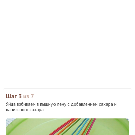
Шаг 3
из 7
Яйца взбиваем в пышную пену с добавлением сахара и
ванильного сахара.