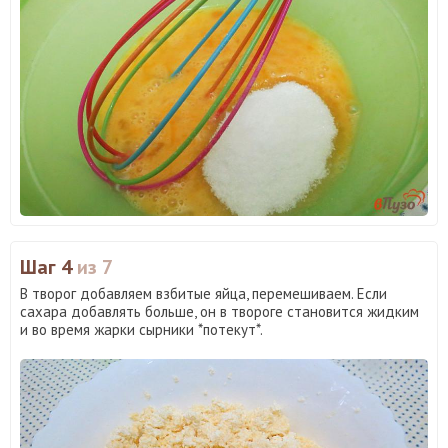
Шаг 4
из 7
В творог добавляем взбитые яйца, перемешиваем. Если
сахара добавлять больше, он в твороге становится жидким
и во время жарки сырники *потекут*.