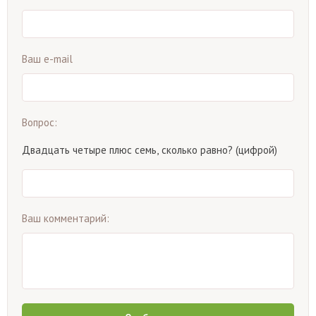
Ваш e-mail
Вопрос:
Двадцать четыре плюс семь, сколько равно? (цифрой)
Ваш комментарий: