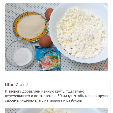
Шаг 2
из 7
К творогу добавляем манную крупу, тщательно
перемешиваем и оставляем на 30 минут, чтобы манная крупа
забрала лишнюю влагу из творога и разбухла.