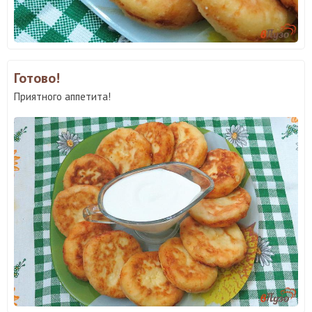
Готово!
Приятного аппетита!