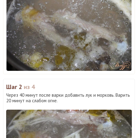
Шаг 2
из 4
Через 40 минут после варки добавить лук и морковь. Варить
20 минут на слабом огне.