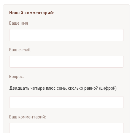
Новый комментарий:
Ваше имя
Ваш e-mail
Вопрос:
Двадцать четыре плюс семь, сколько равно? (цифрой)
Ваш комментарий: