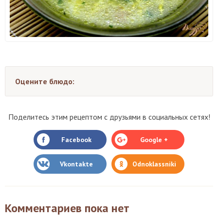
Оцените блюдо:
Поделитесь этим рецептом с друзьями в социальных сетях!
Facebook
Google +
Vkontakte
Odnoklassniki
Комментариев пока нет