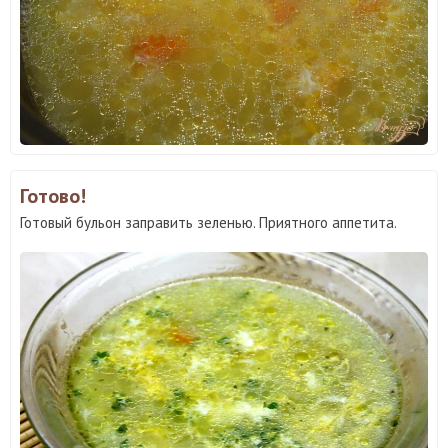
Готово!
Готовый бульон заправить зеленью. Приятного аппетита.