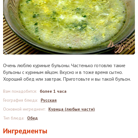
Очень люблю куриные бульоны. Частенько готовлю такие
бульоны с куриным яйцом. Вкусно и в тоже время сытно.
Хороший обед или завтрак. Приготовьте и вы такой бульон.
Вам понадобится
:
более 1 часа
География блюда
:
Русская
Основной ингредиент
:
Курица (любые части)
Тип блюда
:
Обед
Ингредиенты