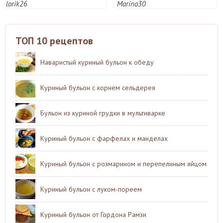
lorik26
Marina30
ТОП 10 рецептов
Наваристый куриный бульон к обеду
Куриный бульон с корнем сельдерея
Бульон из куриной грудки в мультиварке
Куриный бульон с фарфелах и манделах
Куриный бульон с розмарином и перепелиным яйцом
Куриный бульон с луком-пореем
Куриный бульон от Гордона Рамзи