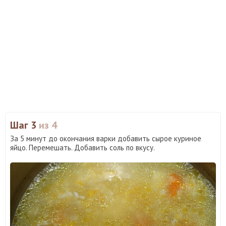
Шаг 3
из 4
За 5 минут до окончания варки добавить сырое куриное
яйцо. Перемешать. Добавить соль по вкусу.