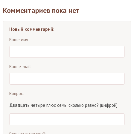
Комментариев пока нет
Новый комментарий:
Ваше имя
Ваш e-mail
Вопрос:
Двадцать четыре плюс семь, сколько равно? (цифрой)