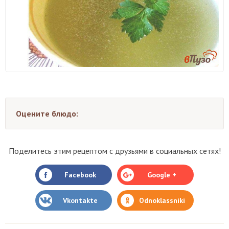
Оцените блюдо:
Поделитесь этим рецептом с друзьями в социальных сетях!
Facebook
Google +
Vkontakte
Odnoklassniki