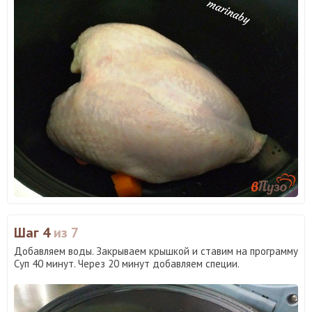
Шаг 4
из 7
Добавляем воды. Закрываем крышкой и ставим на программу
Суп 40 минут. Через 20 минут добавляем специи.