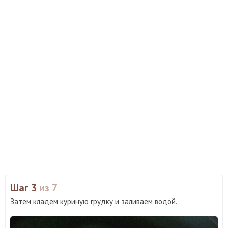
Шаг 3
из 7
Затем кладем куриную грудку и заливаем водой.