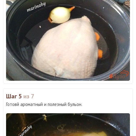
Шаг 5
из 7
Готовй ароматный и полезный бульон.