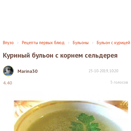
Впузо
Рецепты первых блюд
Бульоны
Бульон с курицей
Куриный бульон с корнем сельдерея
Marina30
25-10-2019, 10:20
5
голосов
4.40