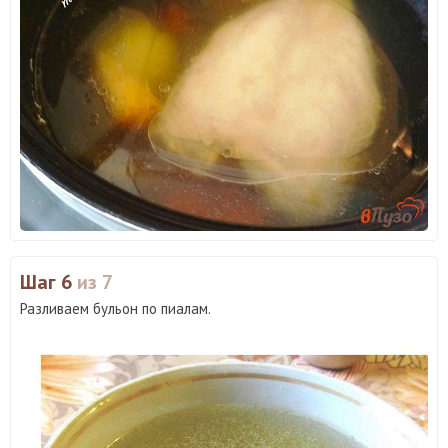
Шаг 6
из 7
Разливаем бульон по пиалам.