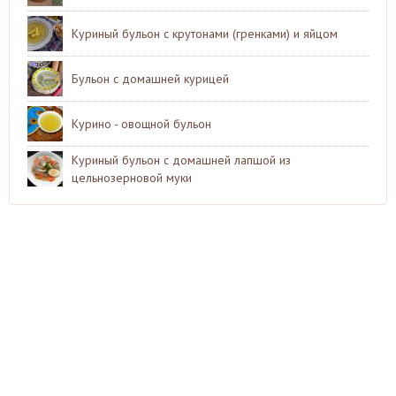
Куриный бульон с крутонами (гренками) и яйцом
Бульон с домашней курицей
Курино - овощной бульон
Куриный бульон с домашней лапшой из
цельнозерновой муки