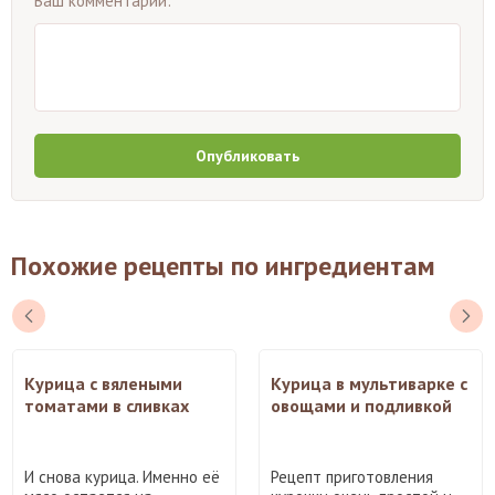
Ваш комментарий:
Опубликовать
Похожие рецепты по ингредиентам
Курица с вялеными
Курица в мультиварке с
томатами в сливках
овощами и подливкой
И снова курица. Именно её
Рецепт приготовления