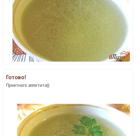
Готово!
Приятного аппетита))