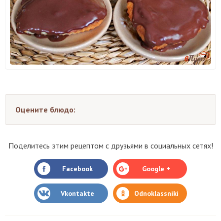
Оцените блюдо:
Поделитесь этим рецептом с друзьями в социальных сетях!
Facebook
Google +
Vkontakte
Odnoklassniki