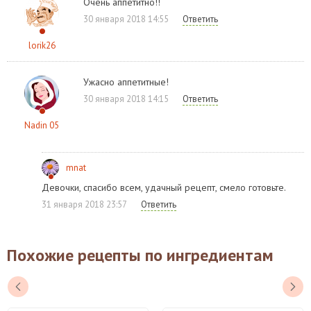
Очень аппетитно!!
30 января 2018 14:55
Ответить
lorik26
Ужасно аппетитные!
30 января 2018 14:15
Ответить
Nadin 05
mnat
Девочки, спасибо всем, удачный рецепт, смело готовьте.
31 января 2018 23:57
Ответить
Похожие рецепты по ингредиентам