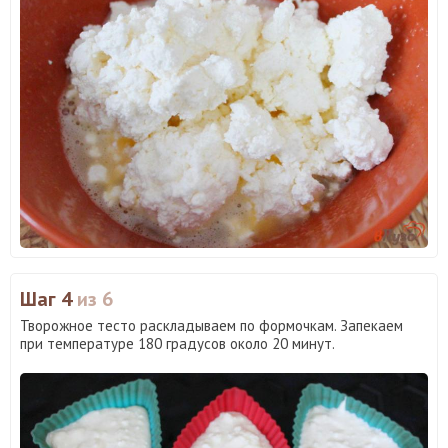
Шаг 4
из 6
Творожное тесто раскладываем по формочкам. Запекаем
при температуре 180 градусов около 20 минут.