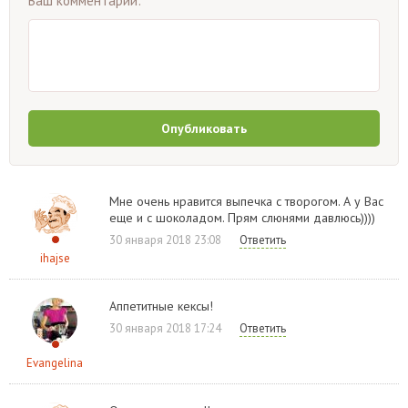
Ваш комментарий:
Опубликовать
Мне очень нравится выпечка с творогом. А у Вас
еще и с шоколадом. Прям слюнями давлюсь))))
30 января 2018 23:08
Ответить
ihajse
Аппетитные кексы!
30 января 2018 17:24
Ответить
Evangelina