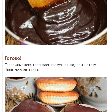
Готово!
Творожные кексы поливаем глазурью и подаем к столу.
Приятного аппетита.