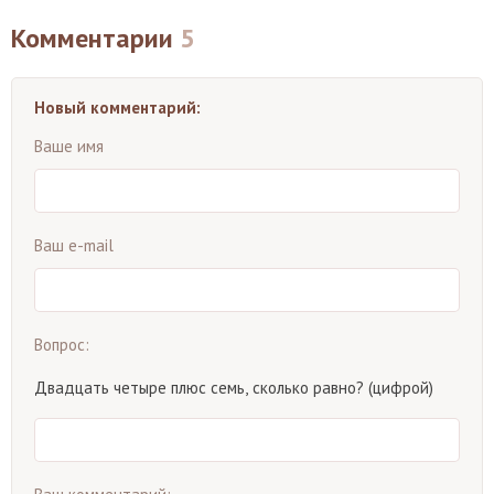
Комментарии
5
Новый комментарий:
Ваше имя
Ваш e-mail
Вопрос:
Двадцать четыре плюс семь, сколько равно? (цифрой)