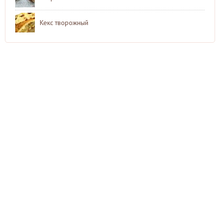
Кекс творожный