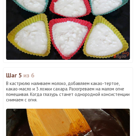
Шаг 5
из 6
В кастрюлю наливаем молоко, добавляем какао-тертое,
какао-масло и 3 ложки сахара. Разогреваем на малом огне
помешивая. Когда глазурь станет однородной консистенции
снимаем с огня.