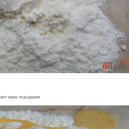
тает муки, подсыпаем.