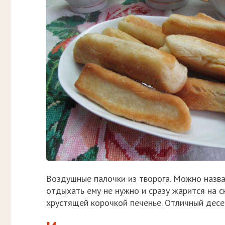
Воздушные палочки из творога. Можно назват
отдыхать ему не нужно и сразу жарится на с
хрустящей корочкой печенье. Отличный десе