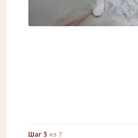
Шаг 3
из 7