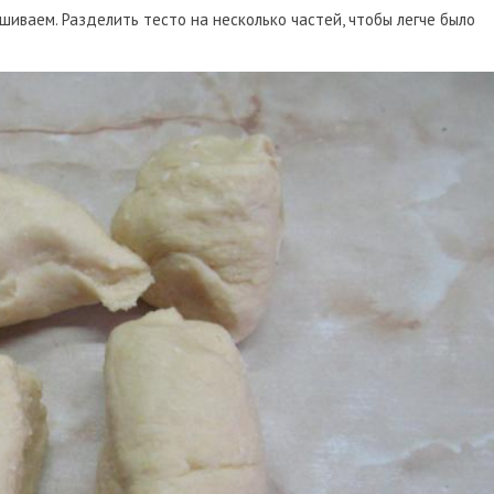
ешиваем. Разделить тесто на несколько частей, чтобы легче было