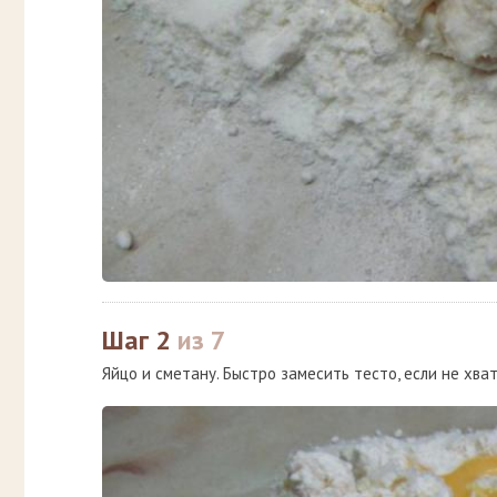
Шаг 2
из 7
Яйцо и сметану. Быстро замесить тесто, если не хва