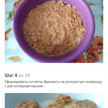
Шаг 8
из 10
Сформировать котлеты. Выложить на разогретую сковороду
с растительным маслом.