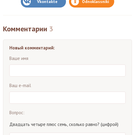
Vkontakte
Odnoklassniki
Комментарии
3
Новый комментарий:
Ваше имя
Ваш e-mail
Вопрос:
Двадцать четыре плюс семь, сколько равно? (цифрой)