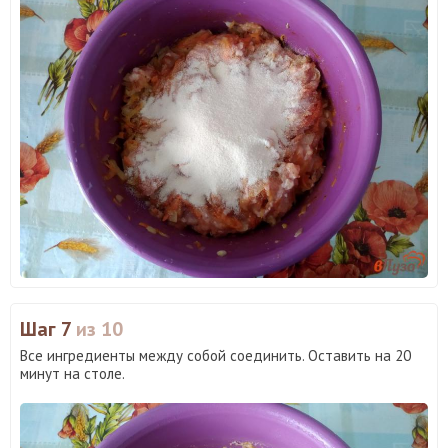
Шаг 7
из 10
Все ингредиенты между собой соединить. Оставить на 20
минут на столе.