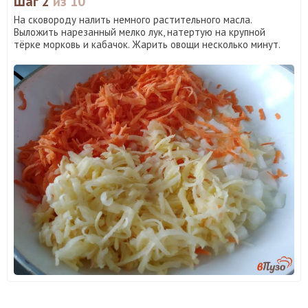
Шаг 2
из 10
На сковороду налить немного растительного масла.
Выложить нарезанный мелко лук, натертую на крупной
тёрке морковь и кабачок. Жарить овощи несколько минут.