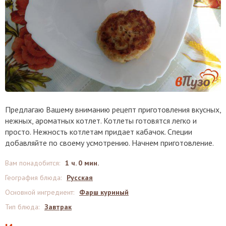
Предлагаю Вашему вниманию рецепт приготовления вкусных,
нежных, ароматных котлет. Котлеты готовятся легко и
просто. Нежность котлетам придает кабачок. Специи
добавляйте по своему усмотрению. Начнем приготовление.
Вам понадобится
:
1 ч. 0 мин.
География блюда
:
Русская
Основной ингредиент
:
Фарш куриный
Тип блюда
:
Завтрак