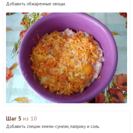
Добавить обжаренные овощи.
Шаг 5
из 10
Добавить специи хмели-сунели, паприку и соль.