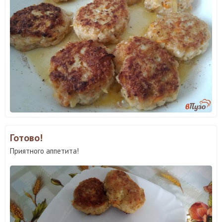
Готово!
Приятного аппетита!