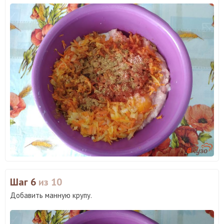
Шаг 6
из 10
Добавить манную крупу.