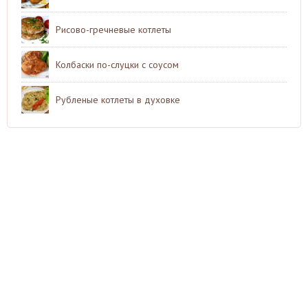
Рисово-гречневые котлеты
Колбаски по-слуцки с соусом
Рубленые котлеты в духовке