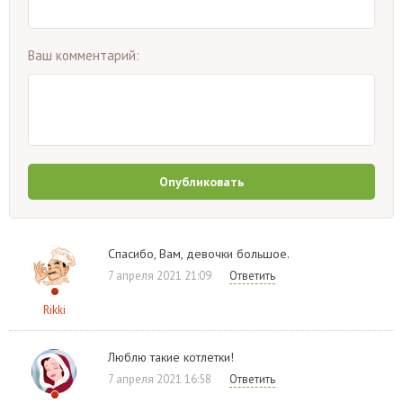
Ваш комментарий:
Опубликовать
Спасибо, Вам, девочки большое.
7 апреля 2021 21:09
Ответить
Rikki
Люблю такие котлетки!
7 апреля 2021 16:58
Ответить