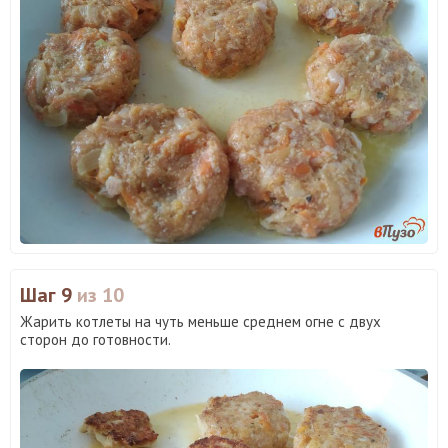
Шаг 9
из 10
Жарить котлеты на чуть меньше среднем огне с двух
сторон до готовности.