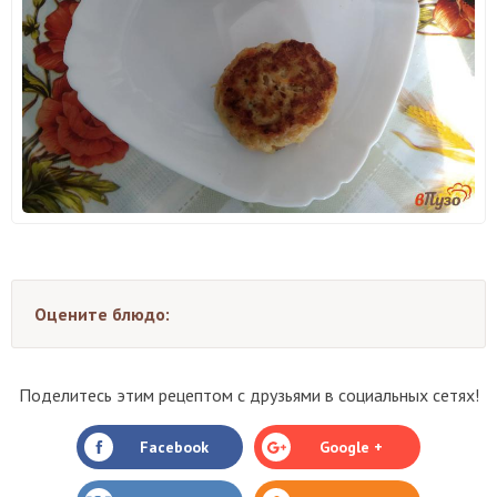
Оцените блюдо:
Поделитесь этим рецептом с друзьями в социальных сетях!
Facebook
Google +