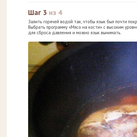
Шаг 3
из 4
Залить горячей водой так, чтобы язык был почти пок
Выбрать программу «Мясо на кости» с высоким уровн
для сброса давления и можно язык вынимать.