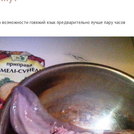
о возможности говяжий язык предварительно лучше пару часов