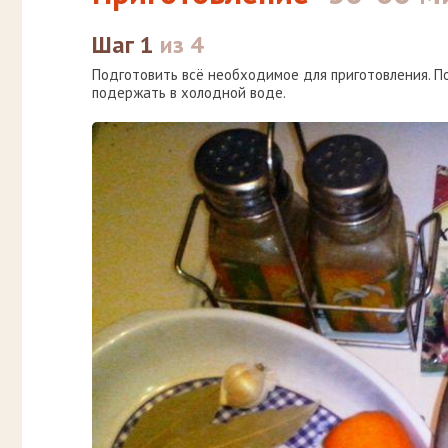
Шаг 1
из 4
Подготовить всё необходимое для приготовления. П
подержать в холодной воде.