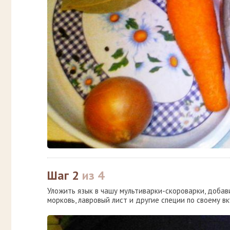
Шаг 2
из 4
Уложить язык в чашу мультиварки-скороварки, добав
морковь, лавровый лист и другие специи по своему вк