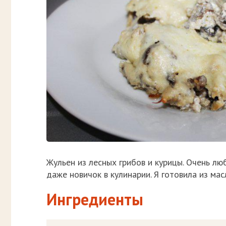
Жульен из лесных грибов и курицы. Очень лю
даже новичок в кулинарии. Я готовила из м
Ингредиенты