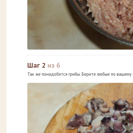
Шаг 2
из 6
Так же понадобятся грибы. Берите любые по вашему в