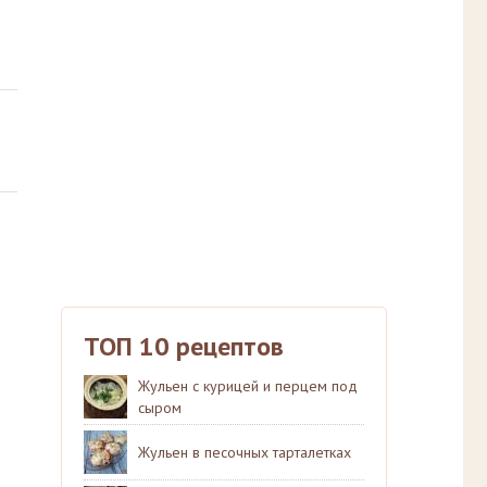
ТОП 10 рецептов
Жульен с курицей и перцем под
сыром
Жульен в песочных тарталетках