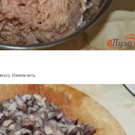
кусу. Измельчить.