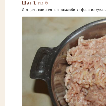
Шаг 1
из 6
Для приготовления нам понадобится фарш из курицы