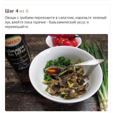
Шаг 4
из 6
Овощи с грибами переложите в салатник, нарежьте зеленый
лук, влейте пока горячие - бальзамический уксус и
перемешайте.