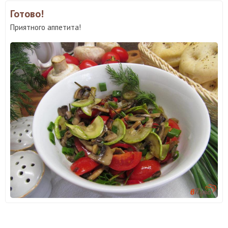
Готово!
Приятного аппетита!