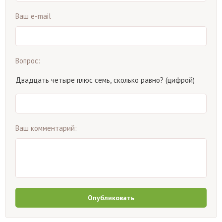
Ваш e-mail
Вопрос:
Двадцать четыре плюс семь, сколько равно? (цифрой)
Ваш комментарий:
Опубликовать