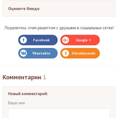
Оцените блюдо:
Поделитесь этим рецептом с друзьями в социальных сетях!
Facebook
Google +
Vkontakte
Odnoklassniki
Комментарии
1
Новый комментарий:
Ваше имя