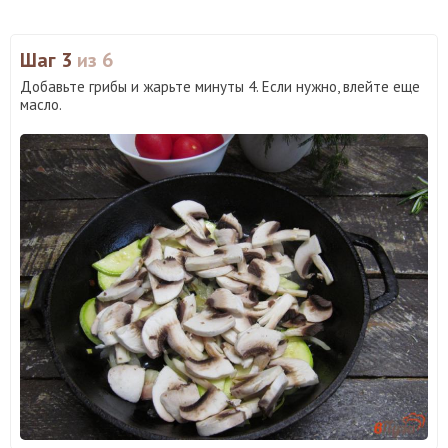
Шаг 3
из 6
Добавьте грибы и жарьте минуты 4. Если нужно, влейте еще
масло.