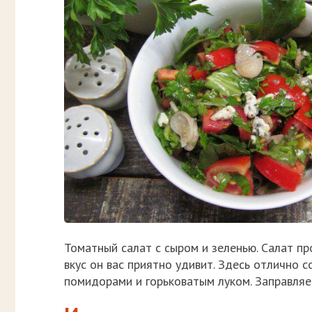
Томатный салат с сыром и зеленью. Салат пр
вкус он вас приятно удивит. Здесь отлично с
помидорами и горьковатым луком. Заправляе