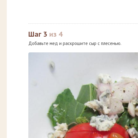
Шаг 3
из 4
Добавьте мед и раскрошите сыр с плесенью.