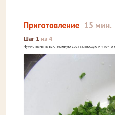
Приготовление
15 мин.
Шаг 1
из 4
Нужно вымыть всю зеленую составляющую и что-то на