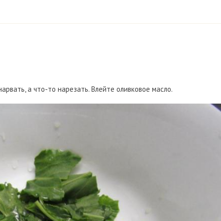
рвать, а что-то нарезать. Влейте оливковое масло.