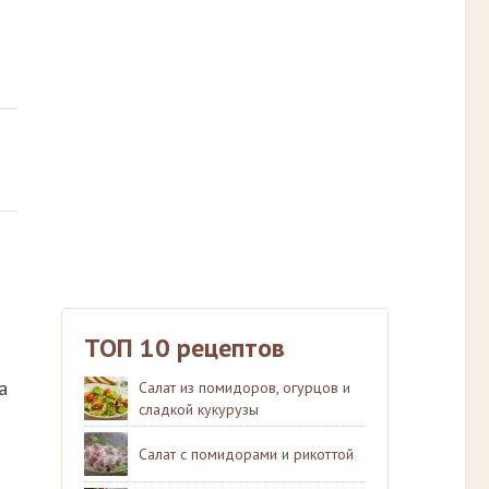
ТОП 10 рецептов
а
Салат из помидоров, огурцов и
сладкой кукурузы
Салат с помидорами и рикоттой