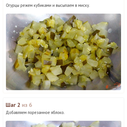
Огурцы режем кубиками и высыпаем в миску.
Шаг 2
из 6
Добавляем порезанное яблоко.