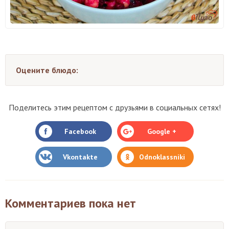
Оцените блюдо:
Поделитесь этим рецептом с друзьями в социальных сетях!
Facebook
Google +
Vkontakte
Odnoklassniki
Комментариев пока нет