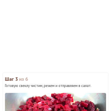
Шаг 3
из 6
Готовую свеклу чистим, режем и отправляем в салат.