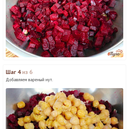
Шаг 4
из 6
Добавляем вареный нут.