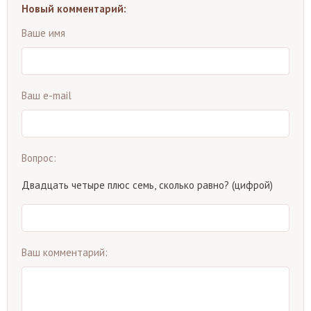
Новый комментарий:
Ваше имя
Ваш e-mail
Вопрос:
Двадцать четыре плюс семь, сколько равно? (цифрой)
Ваш комментарий: