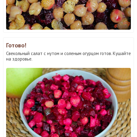
Готово!
Свекольный салат с нутом и соленым огурцом готов. Кушайте
на здоровье.