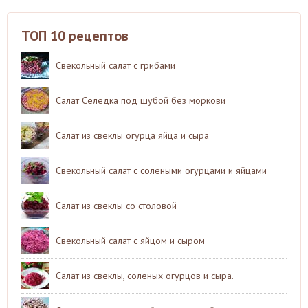
ТОП 10 рецептов
Свекольный салат с грибами
Салат Селедка под шубой без моркови
Салат из свеклы огурца яйца и сыра
Свекольный салат с солеными огурцами и яйцами
Салат из свеклы со столовой
Свекольный салат с яйцом и сыром
Салат из свеклы, соленых огурцов и сыра.