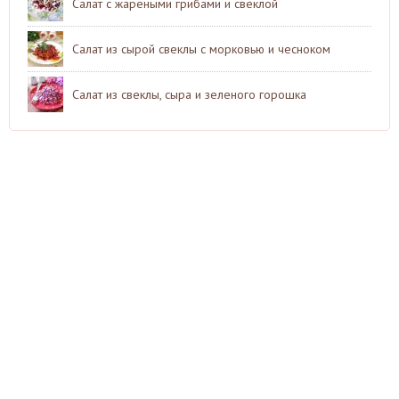
Салат с жареными грибами и свеклой
Салат из сырой свеклы с морковью и чесноком
Салат из свеклы, сыра и зеленого горошка