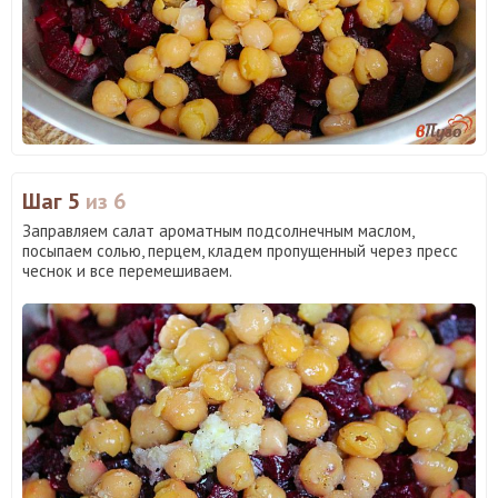
Шаг 5
из 6
Заправляем салат ароматным подсолнечным маслом,
посыпаем солью, перцем, кладем пропущенный через пресс
чеснок и все перемешиваем.