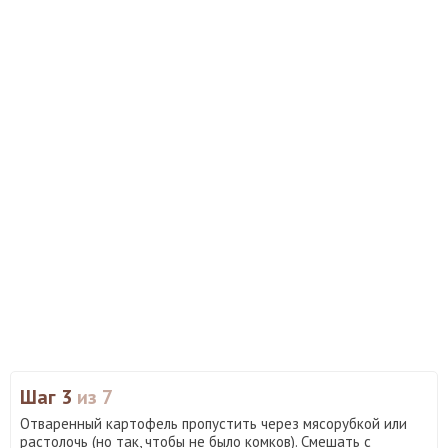
Шаг 3
из 7
Отваренный картофель пропустить через мясорубкой или
растолочь (но так, чтобы не было комков). Смешать с