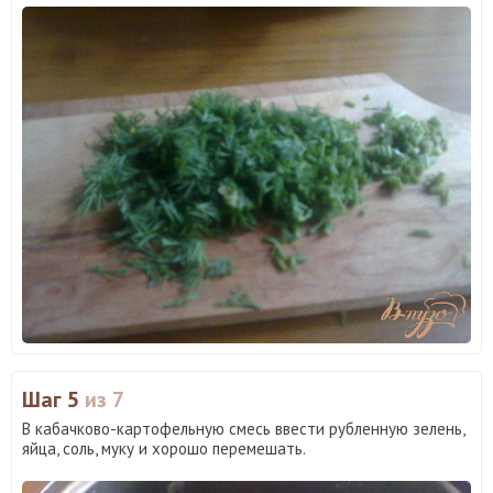
Шаг 5
из 7
В кабачково-картофельную смесь ввести рубленную зелень,
яйца, соль, муку и хорошо перемешать.