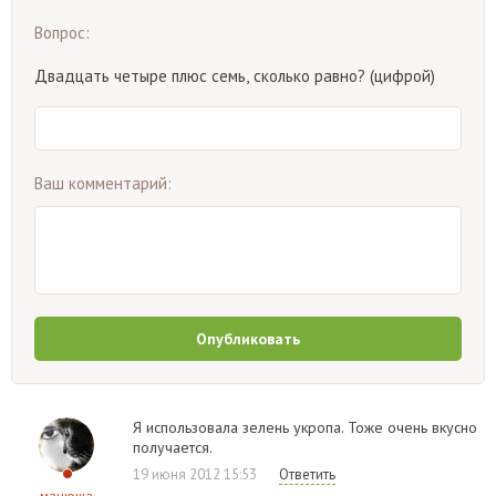
Вопрос:
Двадцать четыре плюс семь, сколько равно? (цифрой)
Ваш комментарий:
Опубликовать
Я использовала зелень укропа. Тоже очень вкусно
получается.
19 июня 2012 15:53
Ответить