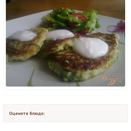
Оцените блюдо: