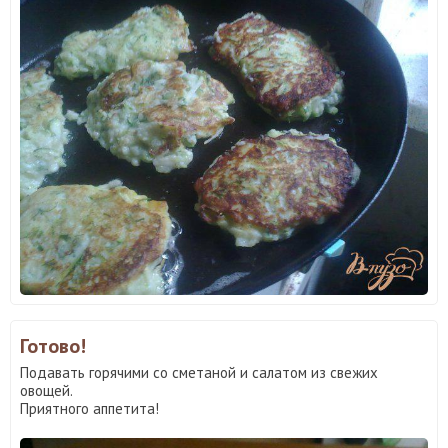
Готово!
Подавать горячими со сметаной и салатом из свежих
овощей.
Приятного аппетита!