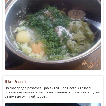
Шаг 6
из 7
На сковороде разогреть растительное масло. Столовой
ложкой выкладывать тесто для оладий и обжаривать с двух
сторон до румяной корочки.