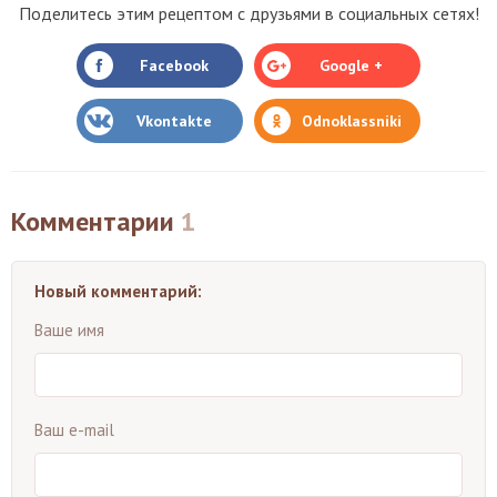
Поделитесь этим рецептом с друзьями в социальных сетях!
Facebook
Google +
Vkontakte
Odnoklassniki
Комментарии
1
Новый комментарий:
Ваше имя
Ваш e-mail