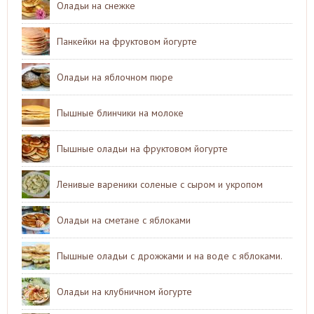
Оладьи на снежке
Панкейки на фруктовом йогурте
Оладьи на яблочном пюре
Пышные блинчики на молоке
Пышные оладьи на фруктовом йогурте
Ленивые вареники соленые с сыром и укропом
Оладьи на сметане с яблоками
Пышные оладьи с дрожжами и на воде с яблоками.
Оладьи на клубничном йогурте