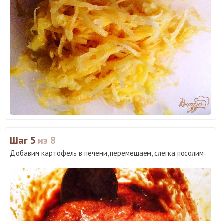
Шаг 5
из 8
Добавим картофель в печени, перемешаем, слегка посолим