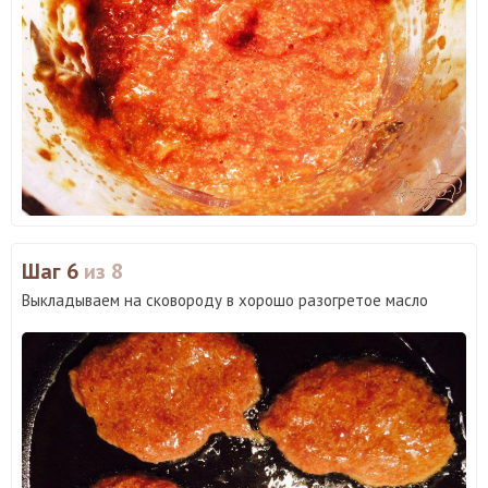
Шаг 6
из 8
Выкладываем на сковороду в хорошо разогретое масло