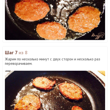
Шаг 7
из 8
Жарим по несколько минут с двух сторон и несколько раз
переворачиваем.