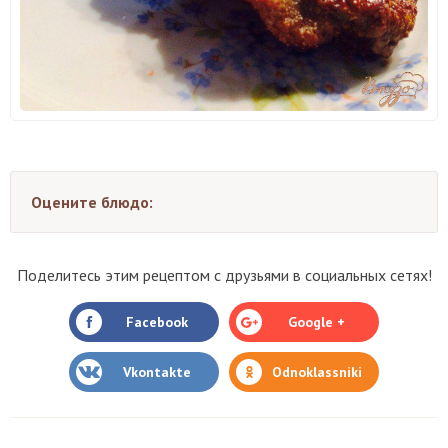
Оцените блюдо:
Поделитесь этим рецептом с друзьями в социальных сетях!
Facebook
Google +
Vkontakte
Odnoklassniki