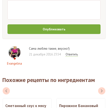
Опубликовать
Сама люблю такие, вкусно!)
21 декабря 2016 23:54
Ответить
Evangelina
Похожие рецепты по ингредиентам
Сметанный соус к мясу
Пирожное Банановый