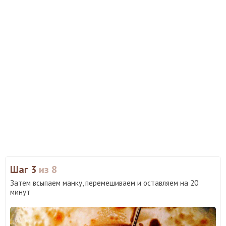
Шаг 3
из 8
Затем всыпаем манку, перемешиваем и оставляем на 20
минут