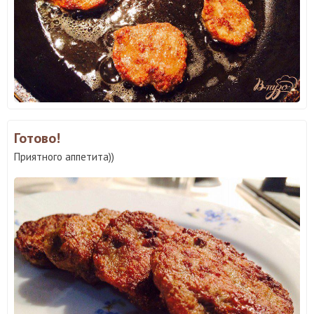
Готово!
Приятного аппетита))