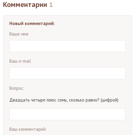
Комментарии
1
Новый комментарий:
Ваше имя
Ваш e-mail
Вопрос:
Двадцать четыре плюс семь, сколько равно? (цифрой)
Ваш комментарий: