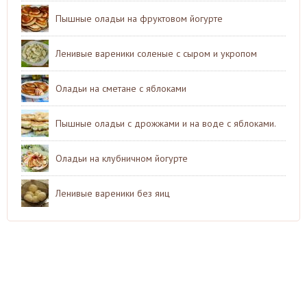
Пышные оладьи на фруктовом йогурте
Ленивые вареники соленые с сыром и укропом
Оладьи на сметане с яблоками
Пышные оладьи с дрожжами и на воде с яблоками.
Оладьи на клубничном йогурте
Ленивые вареники без яиц