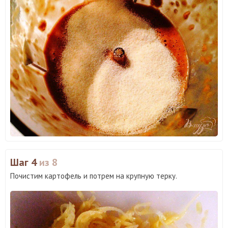
Шаг 4
из 8
Почистим картофель и потрем на крупную терку.