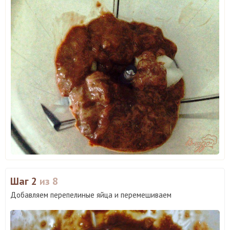
Шаг 2
из 8
Добавляем перепелиные яйца и перемешиваем