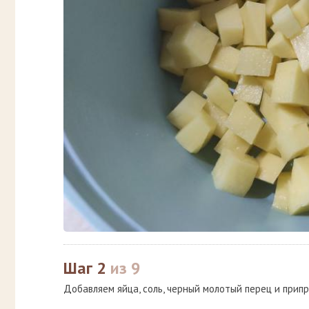
Шаг 2
из 9
Добавляем яйца, соль, черный молотый перец и прип