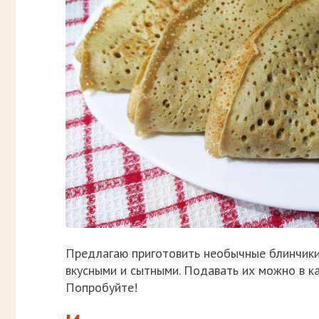
Предлагаю приготовить необычные блинчики
вкусными и сытными. Подавать их можно в к
Попробуйте!