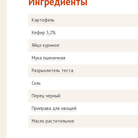
Ингредиенты
Картофель
Кефир 3,2%
Яйцо куриное
Мука пшеничная
Разрыхлитель теста
Соль
Перец черный
Приправа для овощей
Масло растительное