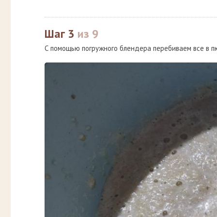
Шаг 3
из 9
С помощью погружного блендера перебиваем все в п