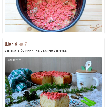
Шаг 6
из 7
Выпекать 30 минут на режиме Выпечка.