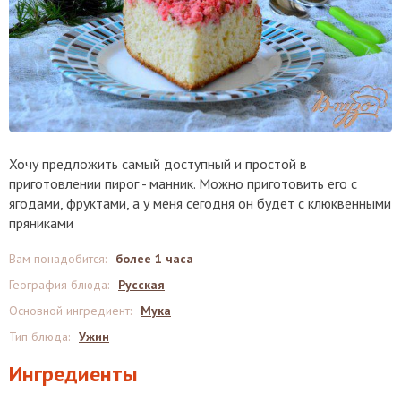
Хочу предложить самый доступный и простой в
приготовлении пирог - манник. Можно приготовить его с
ягодами, фруктами, а у меня сегодня он будет с клюквенными
пряниками
Вам понадобится
:
более 1 часа
География блюда
:
Русская
Основной ингредиент
:
Мука
Тип блюда
:
Ужин
Ингредиенты