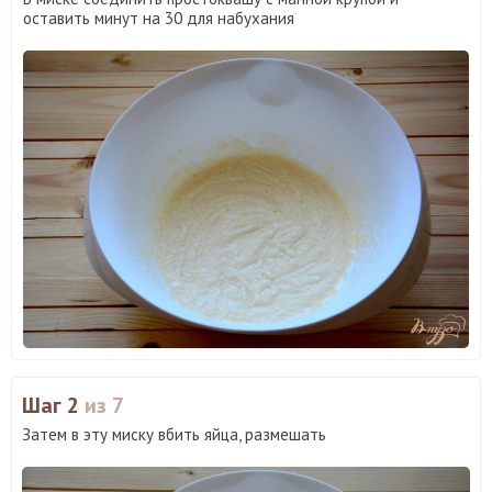
оставить минут на 30 для набухания
Шаг 2
из 7
Затем в эту миску вбить яйца, размешать