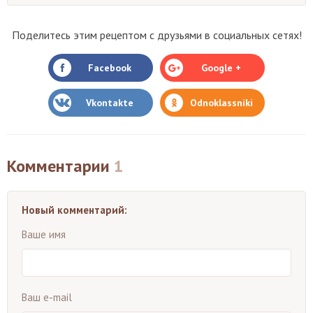
Поделитесь этим рецептом с друзьями в социальных сетях!
Facebook
Google +
Vkontakte
Odnoklassniki
Комментарии
1
Новый комментарий:
Ваше имя
Ваш e-mail