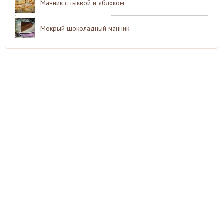
Манник с тыквой и яблоком
Мокрый шоколадный манник