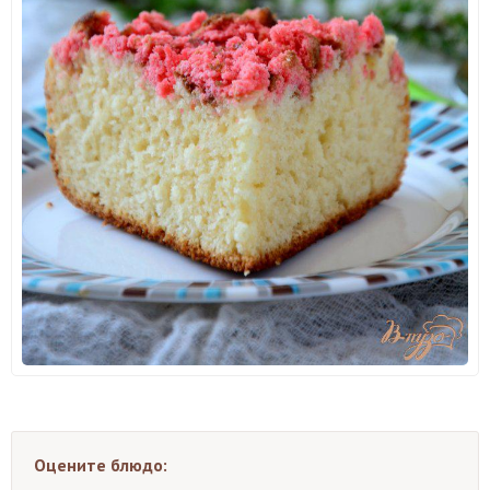
Оцените блюдо: