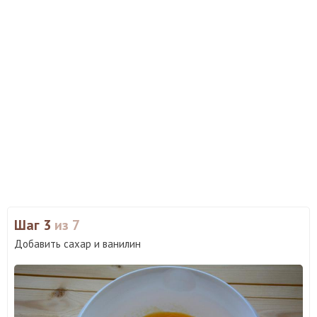
Шаг 3
из 7
Добавить сахар и ванилин