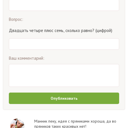
Вопрос:
Двадцать четыре плюс семь, сколько равно? (цифрой)
Ваш комментарий:
Опубликовать
Манник пеку, идея с пряниками хороша, да во
пряников таких красивых нет!