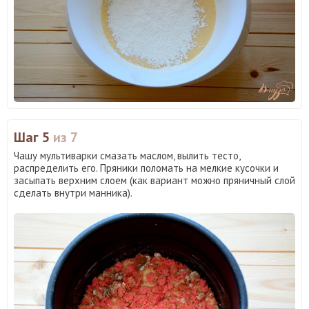
Шаг 5
из 7
Чашу мультиварки смазать маслом, вылить тесто,
распределить его. Пряники поломать на мелкие кусочки и
засыпать верхним слоем (как вариант можно пряничный слой
сделать внутри манника).