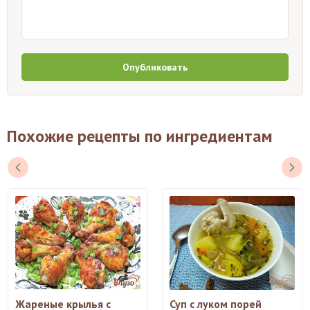
Опубликовать
Похожие рецепты по ингредиентам
Жареные крылья с
Суп с луком порей