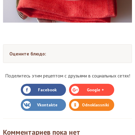
Оцените блюдо:
Поделитесь этим рецептом с друзьями в социальных сетях!
Facebook
Google +
Vkontakte
Odnoklassniki
Комментариев пока нет