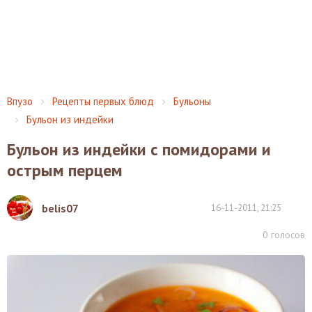
Впузо
Рецепты первых блюд
Бульоны
Бульон из индейки
Бульон из индейки с помидорами и
острым перцем
belis07
16-11-2011, 21:25
0
голосов