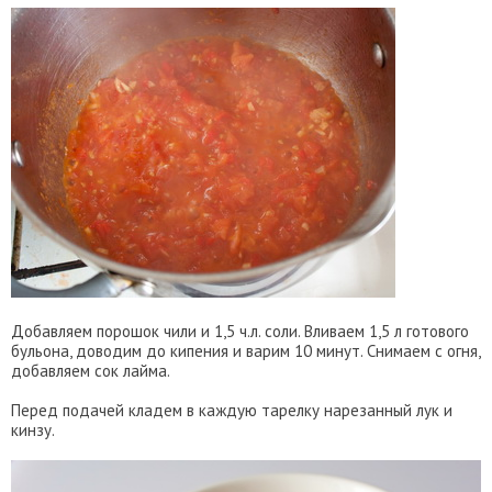
Добавляем порошок чили и 1,5 ч.л. соли. Вливаем 1,5 л готового
бульона, доводим до кипения и варим 10 минут. Снимаем с огня,
добавляем сок лайма.
Перед подачей кладем в каждую тарелку нарезанный лук и
кинзу.