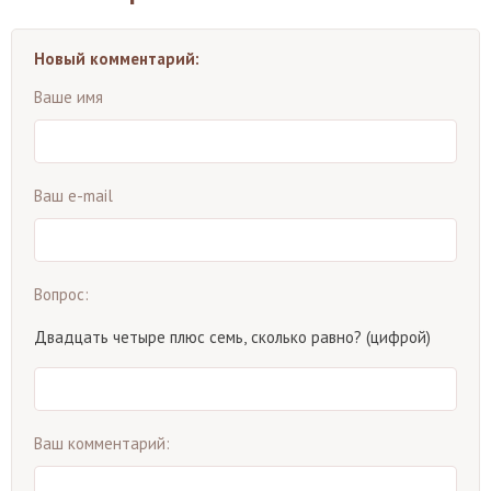
Новый комментарий:
Ваше имя
Ваш e-mail
Вопрос:
Двадцать четыре плюс семь, сколько равно? (цифрой)
Ваш комментарий: