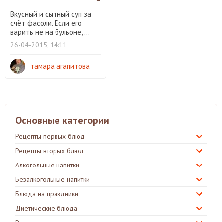
Вкусный и сытный суп за
счёт фасоли. Если его
варить не на бульоне, ...
26-04-2015, 14:11
тамара агапитова
Основные категории
Рецепты первых блюд
Рецепты вторых блюд
Алкогольные напитки
Безалкогольные напитки
Блюда на праздники
Диетические блюда