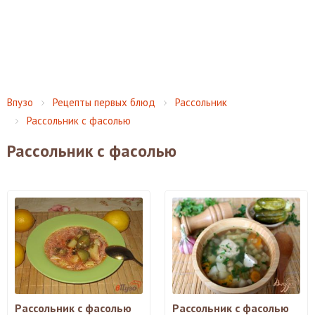
Впузо
Рецепты первых блюд
Рассольник
Рассольник с фасолью
Рассольник с фасолью
Рассольник с фасолью
Рассольник с фасолью