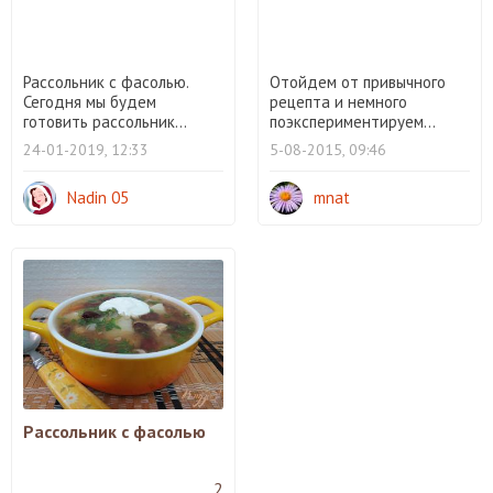
Рассольник с фасолью.
Отойдем от привычного
Сегодня мы будем
рецепта и немного
готовить рассольник...
поэкспериментируем...
24-01-2019, 12:33
5-08-2015, 09:46
Nadin 05
mnat
Рассольник с фасолью
2