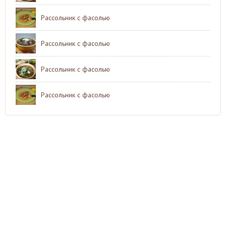
Рассольник с фасолью
Рассольник с фасолью
Рассольник с фасолью
Рассольник с фасолью