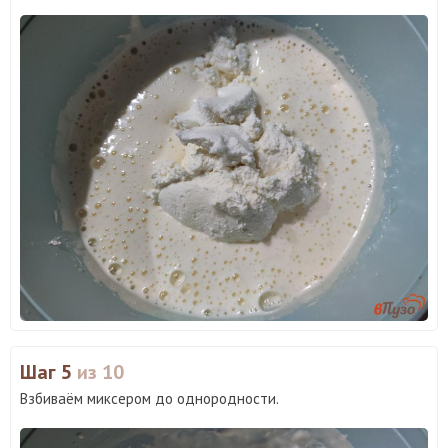
Шаг 5
из 10
Взбиваём миксером до однородности.