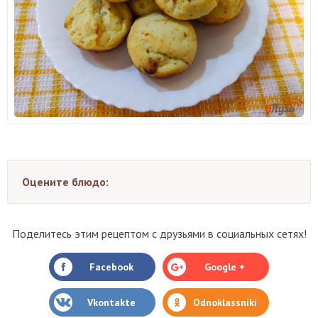
Оцените блюдо:
Поделитесь этим рецептом с друзьями в социальных сетях!
Facebook
Google +
Vkontakte
Odnoklassniki