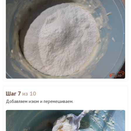
Шаг 7
из 10
Добавляем изюм и перемешиваем.