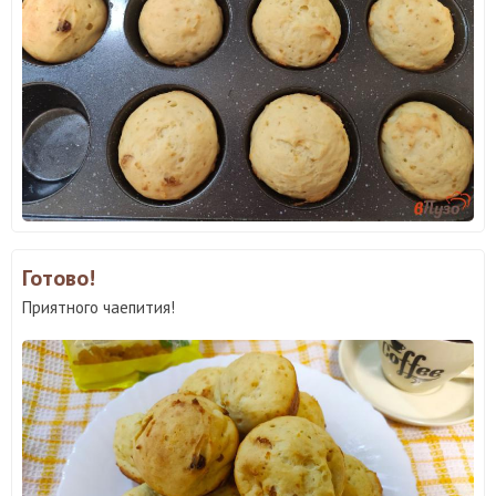
Готово!
Приятного чаепития!