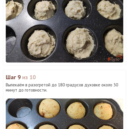
Шаг 9
из 10
Выпекаём в разогретой до 180 градусов духовке около 30
минут до готовности.