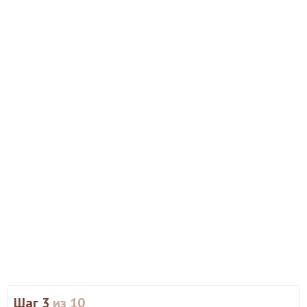
Шаг 3
из 10