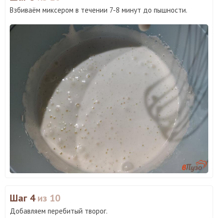
Взбиваём миксером в течении 7-8 минут до пышности.
Шаг 4
из 10
Добавляем перебитый творог.