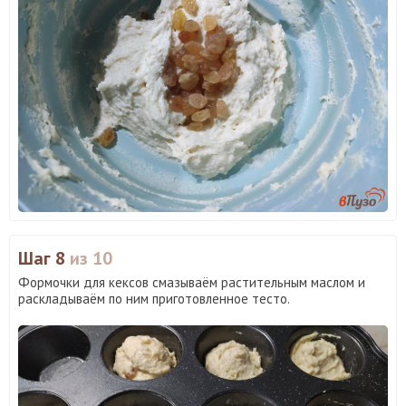
Шаг 8
из 10
Формочки для кексов смазываём растительным маслом и
раскладываём по ним приготовленное тесто.