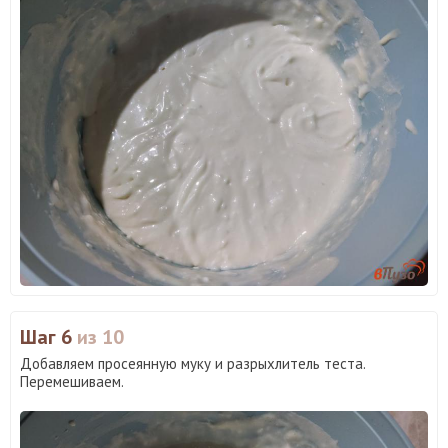
Шаг 6
из 10
Добавляем просеянную муку и разрыхлитель теста.
Перемешиваем.