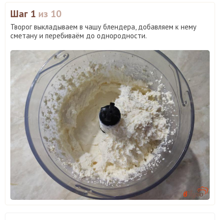
Шаг 1
из 10
Творог выкладываем в чашу блендера, добавляем к нему
сметану и перебиваём до однородности.