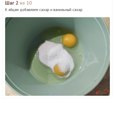
Шаг 2
из 10
К яйцам добавляем сахар и ванильный сахар.