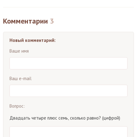
Комментарии
3
Новый комментарий:
Ваше имя
Ваш e-mail
Вопрос:
Двадцать четыре плюс семь, сколько равно? (цифрой)