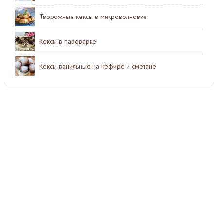
Творожные кексы в микроволновке
Кексы в пароварке
Кексы ванильные на кефире и сметане