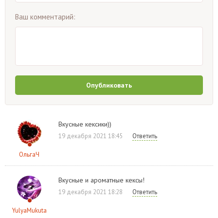
Ваш комментарий:
Опубликовать
Вкусные кексики))
19 декабря 2021 18:45
Ответить
ОльгаЧ
Вкусные и ароматные кексы!
19 декабря 2021 18:28
Ответить
YulyaMukuta