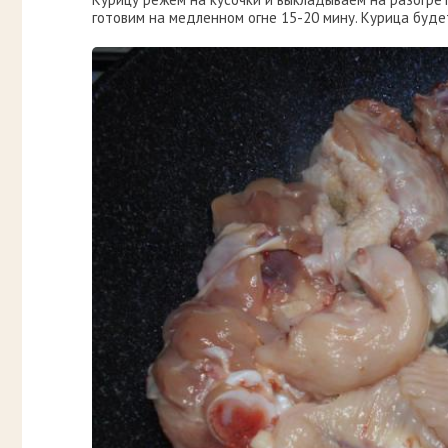
готовим на медленном огне 15-20 мину. Курица будет