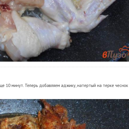
е 10 минут. Теперь добавляем аджику, натертый на терке чеснок