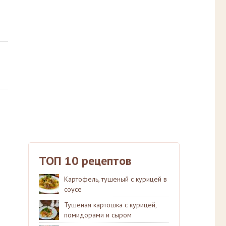
ТОП 10 рецептов
Картофель, тушеный с курицей в
соусе
Тушеная картошка с курицей,
помидорами и сыром