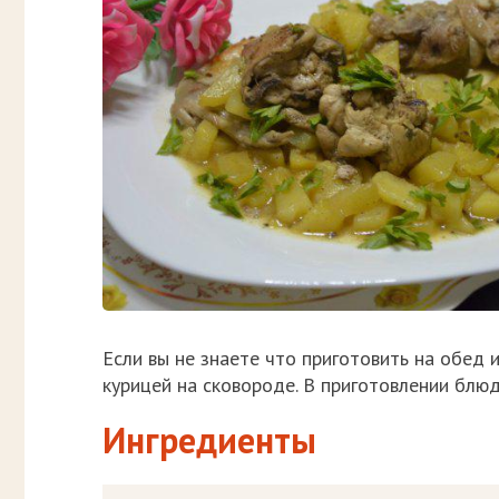
Если вы не знаете что приготовить на обед 
курицей на сковороде. В приготовлении блюд
Ингредиенты