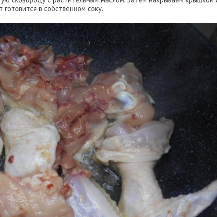
 готовится в собственном соку.