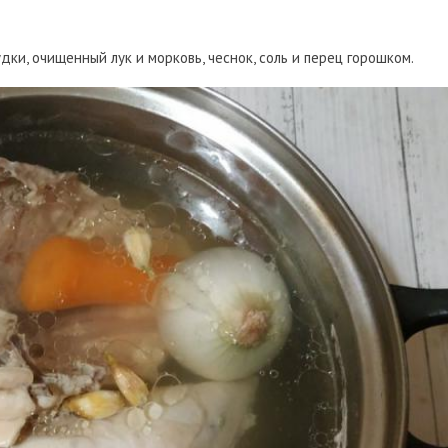
ки, очищенный лук и морковь, чеснок, соль и перец горошком.