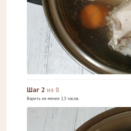
Шаг 2
из 8
Варить не менее 2,5 часов.