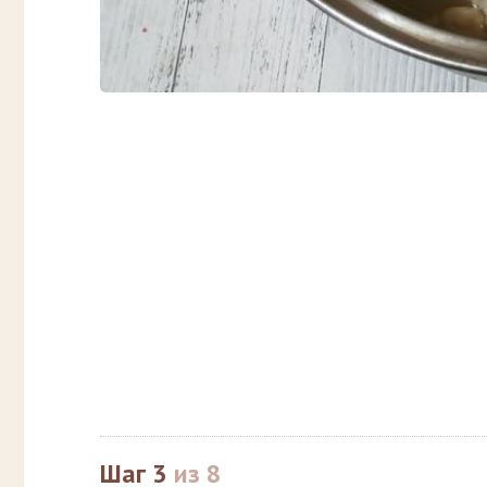
Шаг 3
из 8