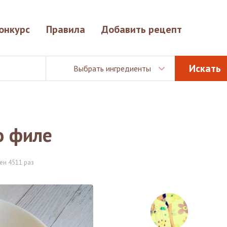
онкурс
Правила
Добавить рецепт
Выбрать ингредиенты
о филе
ен 4511 раз