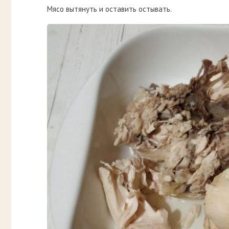
Мясо вытянуть и оставить остывать.