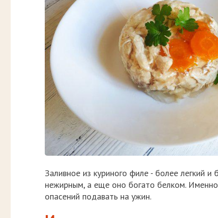
Заливное из куриного филе - более легкий 
нежирным, а еще оно богато белком. Именно
опасений подавать на ужин.