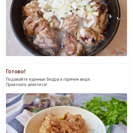
Готово!
Подавайте куриные бедра в горячем виде.
Приятного аппетита!