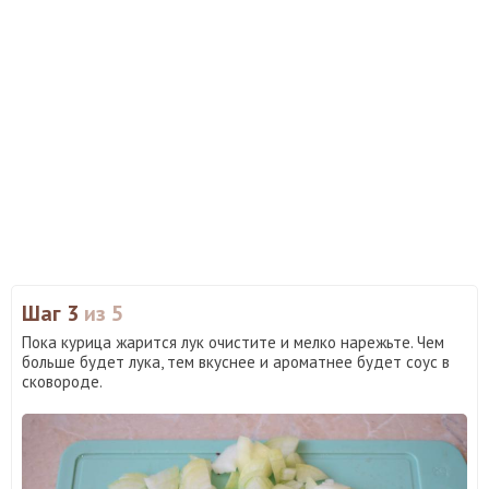
Шаг 3
из 5
Пока курица жарится лук очистите и мелко нарежьте. Чем
больше будет лука, тем вкуснее и ароматнее будет соус в
сковороде.