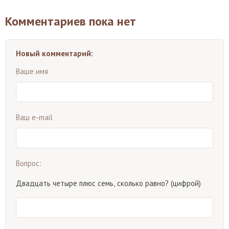
Комментариев пока нет
Новый комментарий:
Ваше имя
Ваш e-mail
Вопрос:
Двадцать четыре плюс семь, сколько равно? (цифрой)