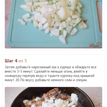
Шаг 4
из 5
Затем добавьте нарезанный лук к курице и обжарьте все
вместе 3-5 минут. Сделайте меньше огонь, влейте в
сковороду горячую воду и тушите курочку под крышкой
минут 20. По вкусу добавьте немного соли и специи.