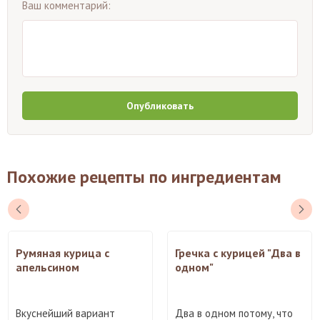
Ваш комментарий:
Опубликовать
Похожие рецепты по ингредиентам
Румяная курица с
Гречка с курицей "Два в
апельсином
одном"
Вкуснейший вариант
Два в одном потому, что