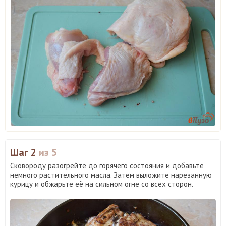
Шаг 2
из 5
Сковороду разогрейте до горячего состояния и добавьте
немного растительного масла. Затем выложите нарезанную
курицу и обжарьте её на сильном огне со всех сторон.