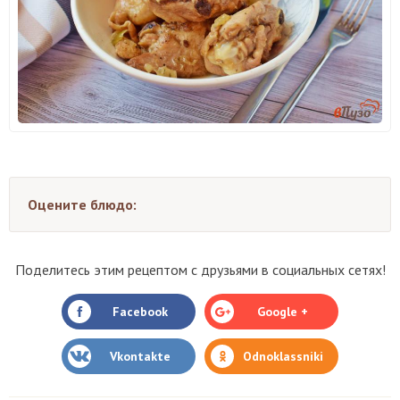
Оцените блюдо:
Поделитесь этим рецептом с друзьями в социальных сетях!
Facebook
Google +
Vkontakte
Odnoklassniki