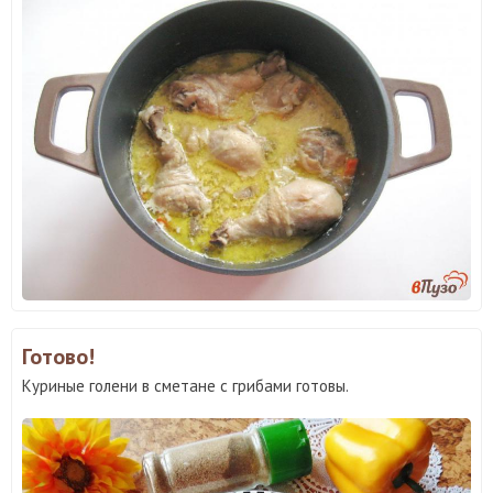
Готово!
Куриные голени в сметане с грибами готовы.