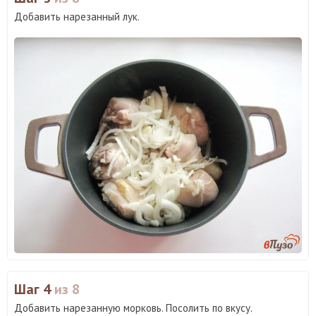
Добавить нарезанный лук.
Шаг 4
из 8
Добавить нарезанную морковь. Посолить по вкусу.