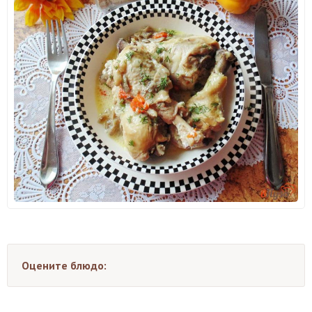
Оцените блюдо: