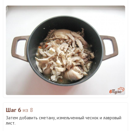
Шаг 6
из 8
Затем добавить сметану, измельченный чеснок и лавровый
лист.