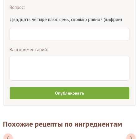
Вопрос:
Двадцать четыре плюс семь, сколько равно? (цифрой)
Ваш комментарий:
Опубликовать
Похожие рецепты по ингредиентам