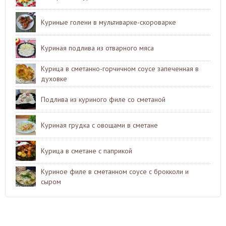
Куриные голени в мультиварке-скороварке
Куриная подлива из отварного мяса
Курица в сметанно-горчичном соусе запеченная в
духовке
Подлива из куриного филе со сметаной
Куриная грудка с овощами в сметане
Курица в сметане с паприкой
Куриное филе в сметанном соусе с брокколи и
сыром