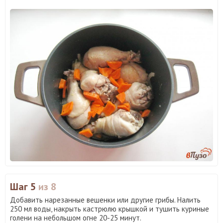
Шаг 5
из 8
Добавить нарезанные вешенки или другие грибы. Налить
250 мл воды, накрыть кастрюлю крышкой и тушить куриные
голени на небольшом огне 20-25 минут.