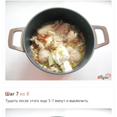
Шаг 7
из 8
Тушить после этого еще 5-7 минут и выключить.