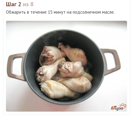
Шаг 2
из 8
Обжарить в течение 15 минут на подсолнечном масле.