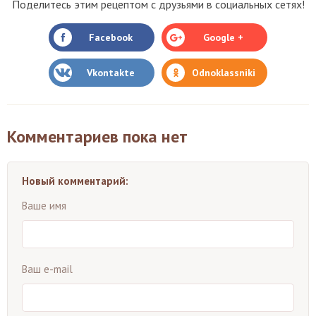
Поделитесь этим рецептом с друзьями в социальных сетях!
Facebook
Google +
Vkontakte
Odnoklassniki
Комментариев пока нет
Новый комментарий:
Ваше имя
Ваш e-mail