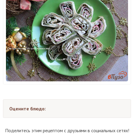
Оцените блюдо:
Поделитесь этим рецептом с друзьями в социальных сетях!