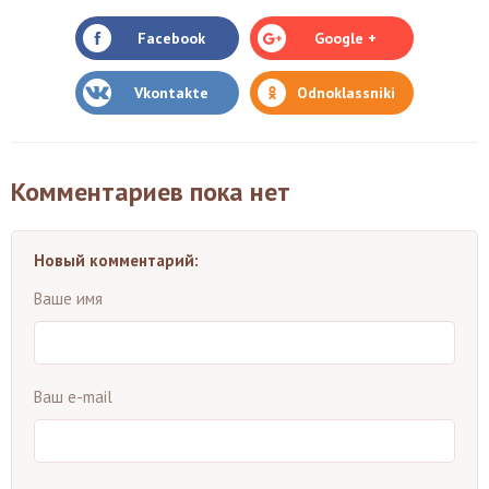
Facebook
Google +
Vkontakte
Odnoklassniki
Комментариев пока нет
Новый комментарий:
Ваше имя
Ваш e-mail