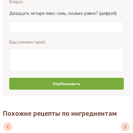
Вопрос:
Двадцать четыре плюс семь, сколько равно? (цифрой)
Ваш комментарий:
Опубликовать
Похожие рецепты по ингредиентам