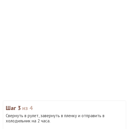
Шаг 3
из 4
Свернуть в рулет, завернуть в пленку и отправить в
холодильник на 2 часа.