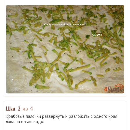
Шаг 2
из 4
Крабовые палочки развернуть и разложить с одного края
лаваша на авокадо.