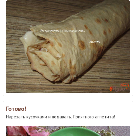
Готово!
Нарезать кусочками и подавать. Приятного аппетита!