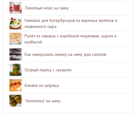
Томатный морс на зиму
Намазка для бутербродов из вареных желтков и
плавленого сыра
Рулет из лаваша с корейской морковью, сыром и
колбасой
Как заморозить свеклу на зиму для салатов
Острый перец с сахаром
Канапе из шприца
"Аппетитка" на зиму.