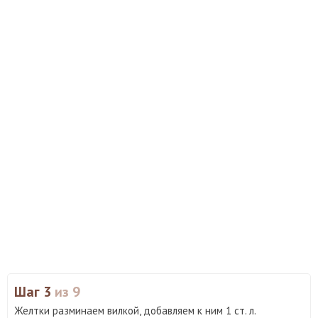
Шаг 3
из 9
Желтки разминаем вилкой, добавляем к ним 1 ст. л.