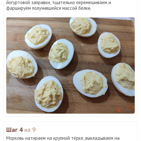
йогуртовой заправки, тщательно перемешиваем и
фаршируём получившейся массой белки.
Шаг 4
из 9
Морковь натираем на крупной тёрке, выкладываем на