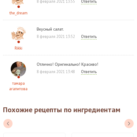
8 февраля 2021 13:55
Ответить
the_dream
Вкусный салат.
8 февраля 2021 13:52
Ответить
Rikki
Отлично! Оригинально! Красиво!
8 февраля 2021 13:48
Ответить
тамара
агапитова
Похожие рецепты по ингредиентам