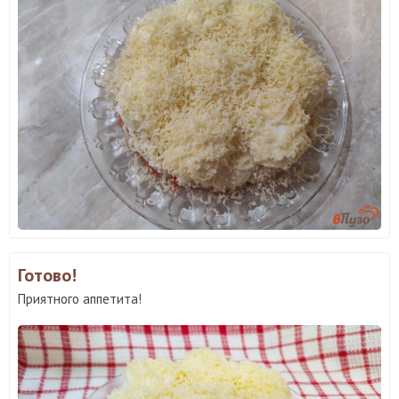
Готово!
Приятного аппетита!