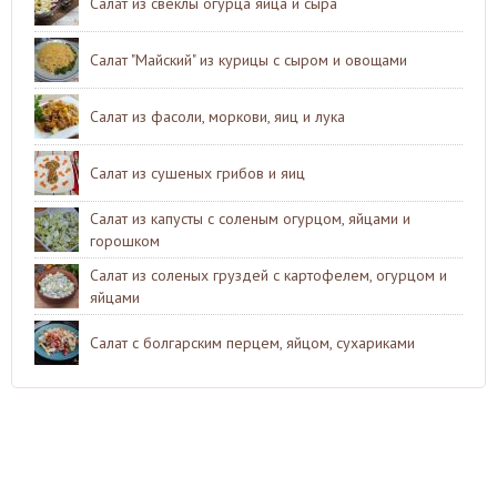
Салат из свеклы огурца яйца и сыра
Салат "Майский" из курицы с сыром и овощами
Салат из фасоли, моркови, яиц и лука
Салат из сушеных грибов и яиц
Салат из капусты с соленым огурцом, яйцами и
горошком
Салат из соленых груздей с картофелем, огурцом и
яйцами
Салат с болгарским перцем, яйцом, сухариками