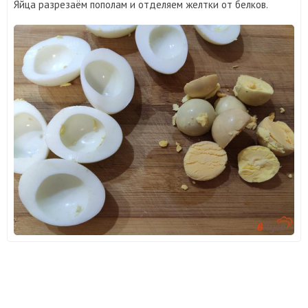
Яйца разрезаём пополам и отделяем желтки от белков.