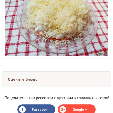
Оцените блюдо:
Поделитесь этим рецептом с друзьями в социальных сетях!
Facebook
Google +