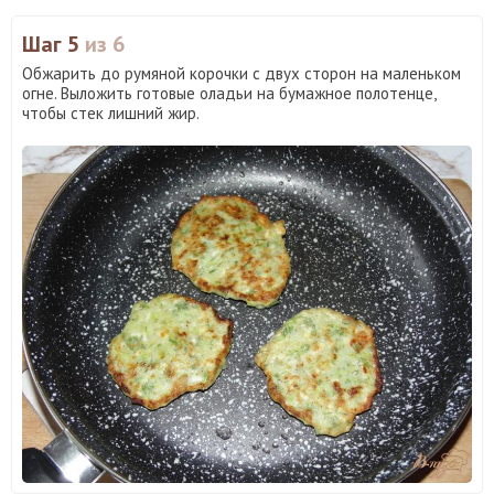
Шаг 5
из 6
Обжарить до румяной корочки с двух сторон на маленьком
огне. Выложить готовые оладьи на бумажное полотенце,
чтобы стек лишний жир.