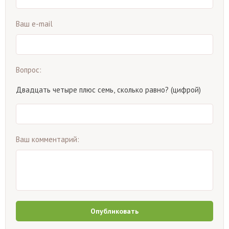
Ваш e-mail
Вопрос:
Двадцать четыре плюс семь, сколько равно? (цифрой)
Ваш комментарий:
Опубликовать