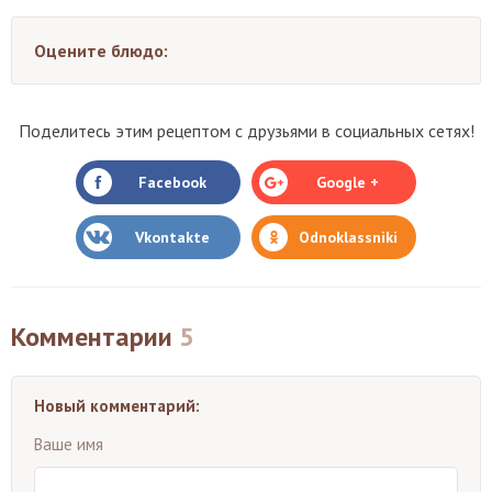
Оцените блюдо:
Поделитесь этим рецептом с друзьями в социальных сетях!
Facebook
Google +
Vkontakte
Odnoklassniki
Комментарии
5
Новый комментарий:
Ваше имя