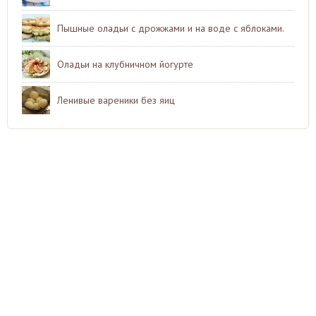
Пышные оладьи с дрожжами и на воде с яблоками.
Оладьи на клубничном йогурте
Ленивые вареники без яиц