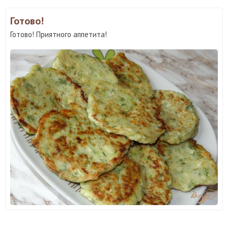
Готово!
Готово! Приятного аппетита!