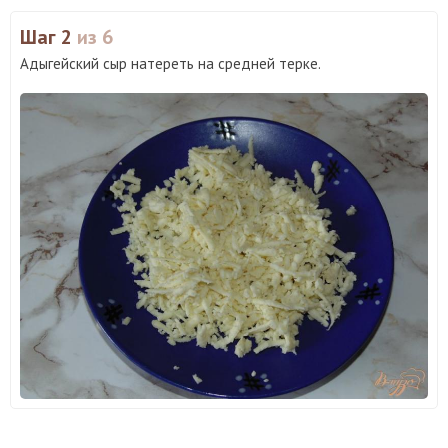
Шаг 2
из 6
Адыгейский сыр натереть на средней терке.