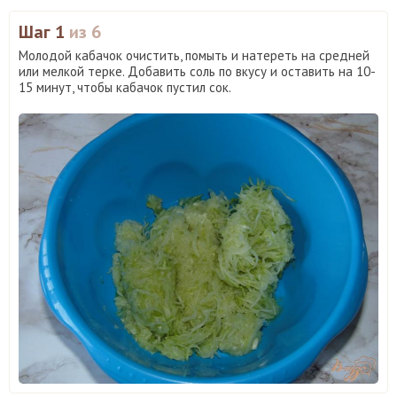
Шаг 1
из 6
Молодой кабачок очистить, помыть и натереть на средней
или мелкой терке. Добавить соль по вкусу и оставить на 10-
15 минут, чтобы кабачок пустил сок.