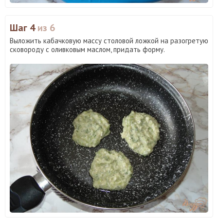
Шаг 4
из 6
Выложить кабачковую массу столовой ложкой на разогретую
сковороду с оливковым маслом, придать форму.